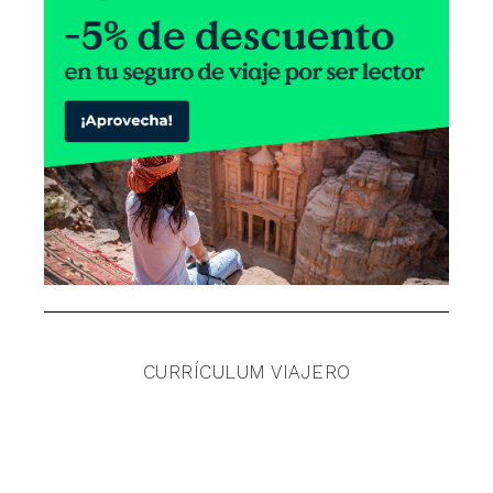
CURRÍCULUM VIAJERO