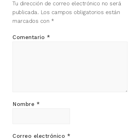
Tu dirección de correo electrónico no será
publicada.
Los campos obligatorios están
marcados con
*
Comentario
*
Nombre
*
Correo electrónico
*