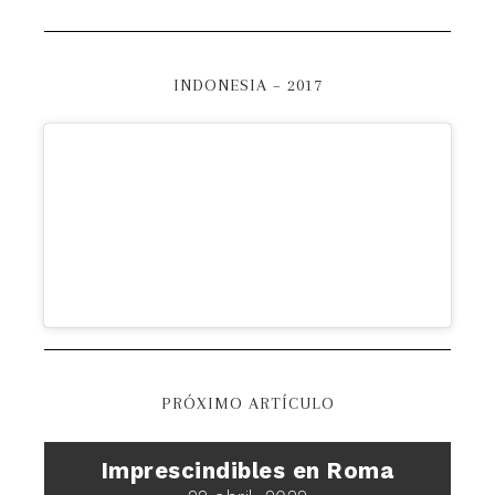
INDONESIA – 2017
PRÓXIMO ARTÍCULO
Imprescindibles en Roma