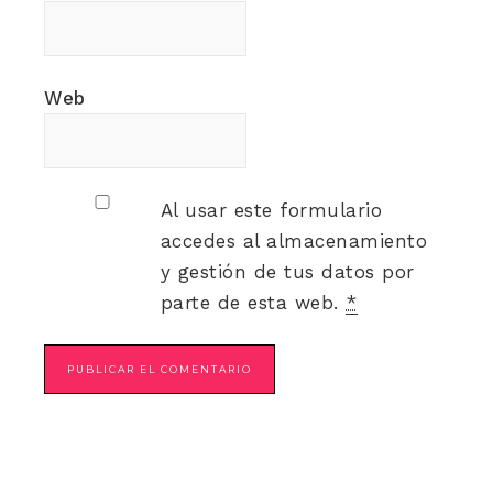
Web
Al usar este formulario
accedes al almacenamiento
y gestión de tus datos por
parte de esta web.
*