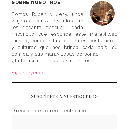
SOBRE NOSOTROS
Somos Rubén y Jeny, unos
viajeros incansables a los que
les encanta descubrir cada
rinconcito que esconde este maravilloso
mundo, conocer las diferentes costumbres
y culturas que nos brinda cada país, su
comida y sus maravillosas personas.
¿Tú también eres de los nuestros?...
Sigue leyendo...
SUSCRÍBETE A NUESTRO BLOG
Dirección de correo electrónico: