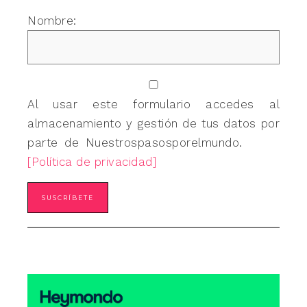
Nombre:
Al usar este formulario accedes al
almacenamiento y gestión de tus datos por
parte de Nuestrospasosporelmundo.
[Política de privacidad]