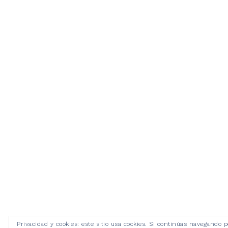
Privacidad y cookies: este sitio usa cookies. Si continúas navegando p