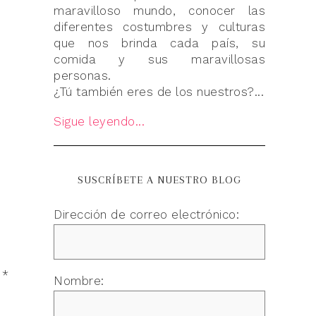
maravilloso mundo, conocer las
diferentes costumbres y culturas
que nos brinda cada país, su
comida y sus maravillosas
personas.
¿Tú también eres de los nuestros?...
Sigue leyendo...
SUSCRÍBETE A NUESTRO BLOG
Dirección de correo electrónico:
n
*
Nombre: