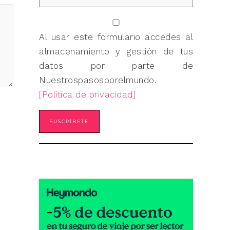
Al usar este formulario accedes al
almacenamiento y gestión de tus
datos por parte de
Nuestrospasosporelmundo.
[Política de privacidad]