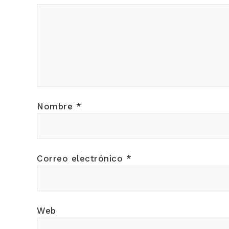
Nombre
*
Correo electrónico
*
Web