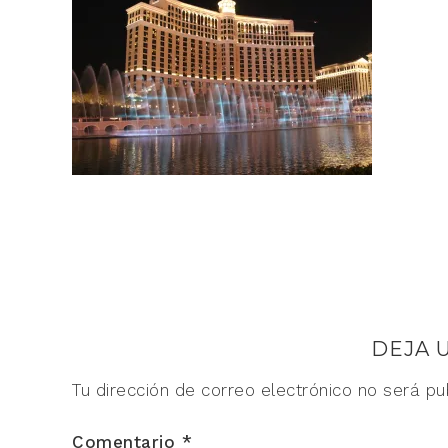
DEJA 
Tu dirección de correo electrónico no será pu
Comentario
*