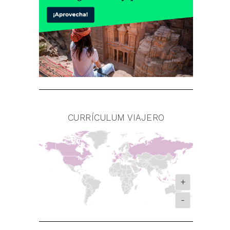
CURRÍCULUM VIAJERO
+
-