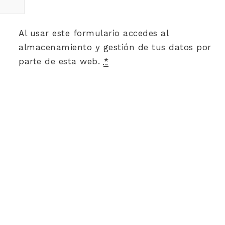
Al usar este formulario accedes al
almacenamiento y gestión de tus datos por
parte de esta web.
*