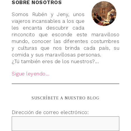
SOBRE NOSOTROS
Somos Rubén y Jeny, unos
viajeros incansables a los que
les encanta descubrir cada
rinconcito que esconde este maravilloso
mundo, conocer las diferentes costumbres
y culturas que nos brinda cada país, su
comida y sus maravillosas personas.
¿Tú también eres de los nuestros?...
Sigue leyendo...
SUSCRÍBETE A NUESTRO BLOG
Dirección de correo electrónico: