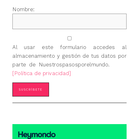
Nombre:
Al usar este formulario accedes al
almacenamiento y gestión de tus datos por
parte de Nuestrospasosporelmundo.
[Política de privacidad]