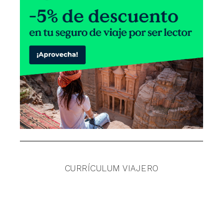
CURRÍCULUM VIAJERO