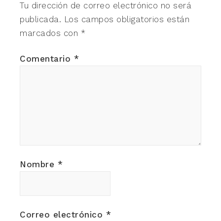
Tu dirección de correo electrónico no será
publicada.
Los campos obligatorios están
marcados con
*
Comentario
*
Nombre
*
Correo electrónico
*