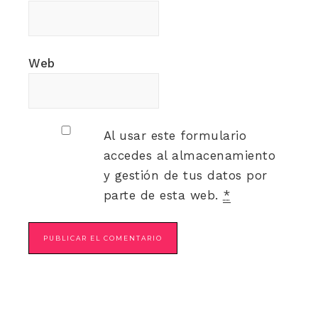
Web
Al usar este formulario
accedes al almacenamiento
y gestión de tus datos por
parte de esta web.
*