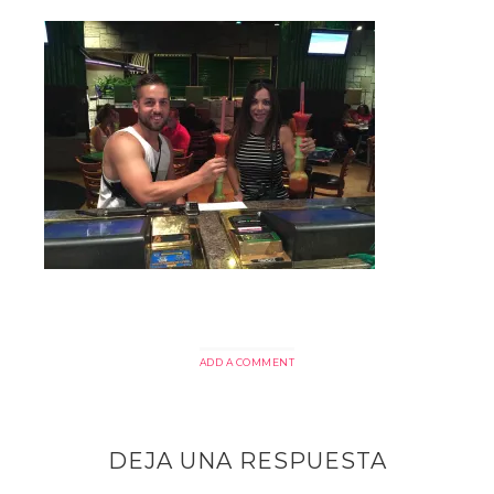
ADD A COMMENT
DEJA UNA RESPUESTA