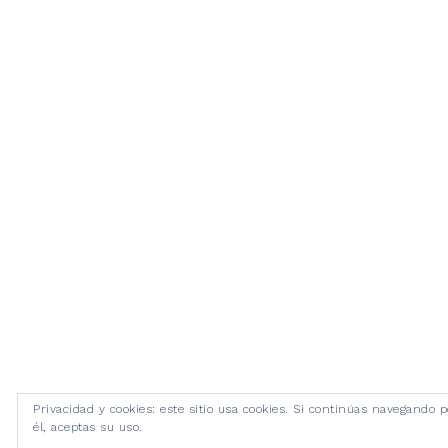
Privacidad y cookies: este sitio usa cookies. Si continúas navegando p
él, aceptas su uso.