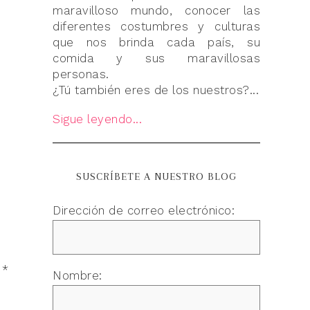
maravilloso mundo, conocer las
diferentes costumbres y culturas
que nos brinda cada país, su
comida y sus maravillosas
personas.
¿Tú también eres de los nuestros?...
Sigue leyendo...
SUSCRÍBETE A NUESTRO BLOG
Dirección de correo electrónico:
n
*
Nombre: