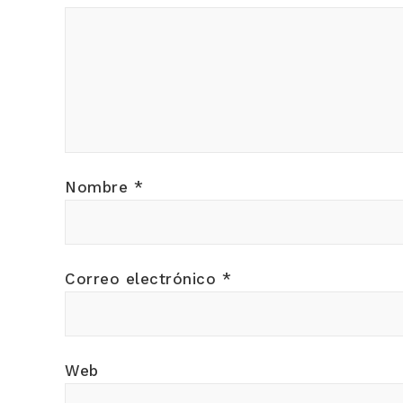
Nombre
*
Correo electrónico
*
Web