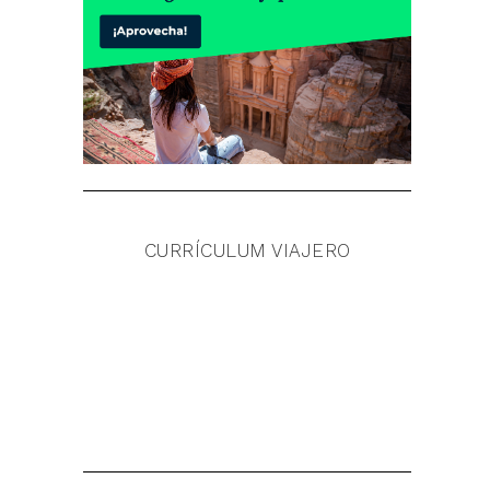
CURRÍCULUM VIAJERO