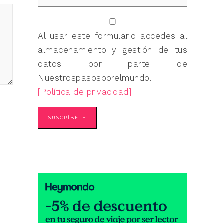
Al usar este formulario accedes al
almacenamiento y gestión de tus
datos por parte de
Nuestrospasosporelmundo.
[Política de privacidad]