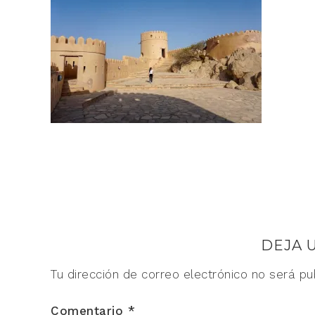
DEJA 
Tu dirección de correo electrónico no será pu
Comentario
*