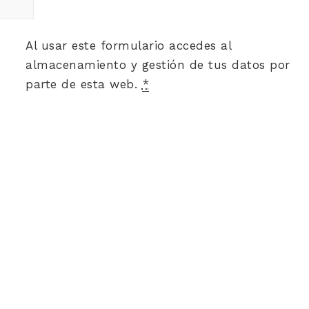
Al usar este formulario accedes al
almacenamiento y gestión de tus datos por
parte de esta web.
*