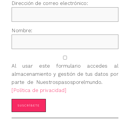
Dirección de correo electrónico:
Nombre:
Al usar este formulario accedes al
almacenamiento y gestión de tus datos por
parte de Nuestrospasosporelmundo.
[Política de privacidad]