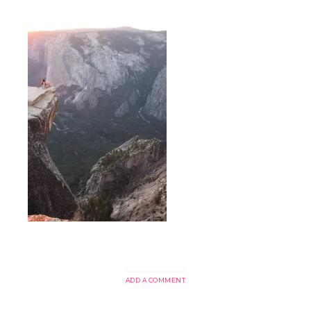
ADD A COMMENT