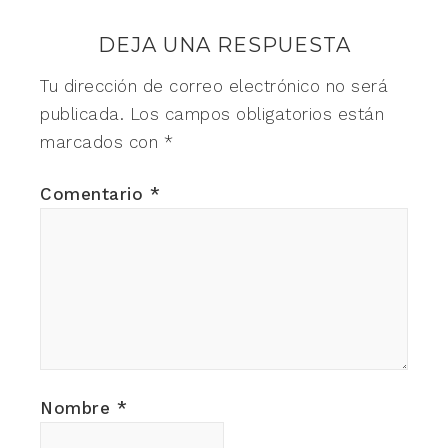
DEJA UNA RESPUESTA
Tu dirección de correo electrónico no será
publicada.
Los campos obligatorios están
marcados con
*
Comentario
*
Nombre
*