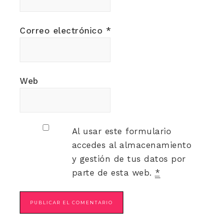
Correo electrónico
*
Web
Al usar este formulario
accedes al almacenamiento
y gestión de tus datos por
parte de esta web.
*