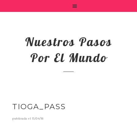
Nuestros Pasos
Por El Mundo
TIOGA_PASS
publicada el
15/04/18