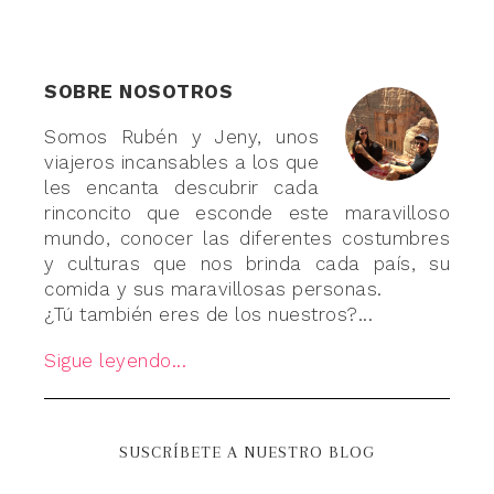
SOBRE NOSOTROS
Somos Rubén y Jeny, unos
viajeros incansables a los que
les encanta descubrir cada
rinconcito que esconde este maravilloso
mundo, conocer las diferentes costumbres
y culturas que nos brinda cada país, su
comida y sus maravillosas personas.
¿Tú también eres de los nuestros?...
Sigue leyendo...
SUSCRÍBETE A NUESTRO BLOG