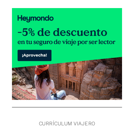
CURRÍCULUM VIAJERO