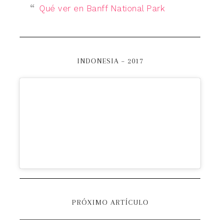
Qué ver en Banff National Park
INDONESIA – 2017
PRÓXIMO ARTÍCULO