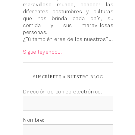
maravilloso mundo, conocer las
diferentes costumbres y culturas
que nos brinda cada país, su
comida y sus maravillosas
personas.
¿Tú también eres de los nuestros?...
Sigue leyendo...
SUSCRÍBETE A NUESTRO BLOG
Dirección de correo electrónico:
Nombre: