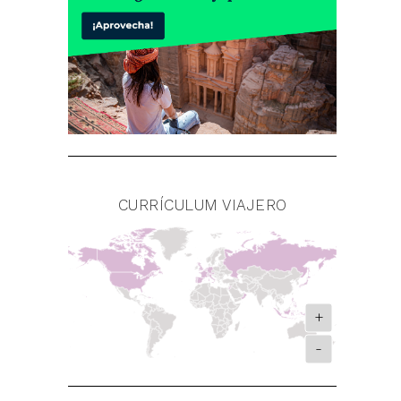
CURRÍCULUM VIAJERO
+
-