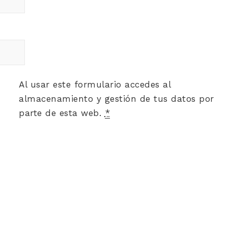
Al usar este formulario accedes al
almacenamiento y gestión de tus datos por
parte de esta web.
*