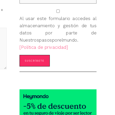
n
*
Al usar este formulario accedes al
almacenamiento y gestión de tus
datos por parte de
Nuestrospasosporelmundo.
[Política de privacidad]