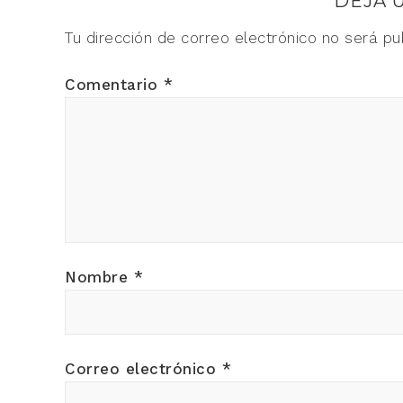
DEJA 
Tu dirección de correo electrónico no será pu
Comentario
*
Nombre
*
Correo electrónico
*