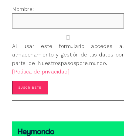
Nombre:
Al usar este formulario accedes al
almacenamiento y gestión de tus datos por
parte de Nuestrospasosporelmundo.
[Política de privacidad]