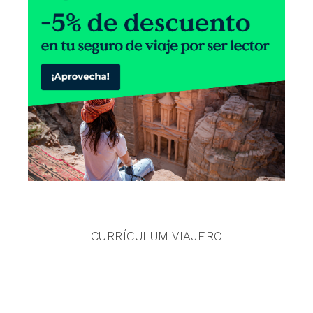
CURRÍCULUM VIAJERO