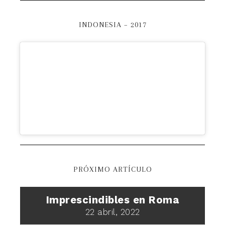
INDONESIA – 2017
PRÓXIMO ARTÍCULO
Imprescindibles en Roma
22 abril, 2022