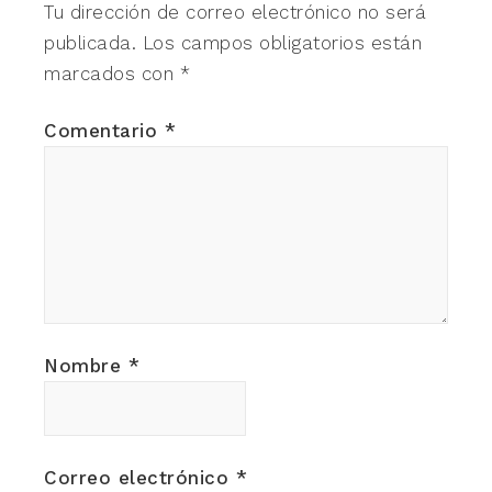
Tu dirección de correo electrónico no será
publicada.
Los campos obligatorios están
marcados con
*
Comentario
*
Nombre
*
Correo electrónico
*