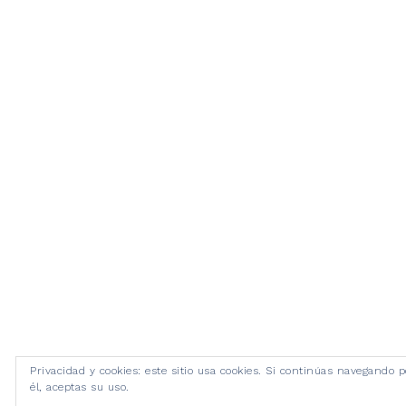
Privacidad y cookies: este sitio usa cookies. Si continúas navegando p
él, aceptas su uso.