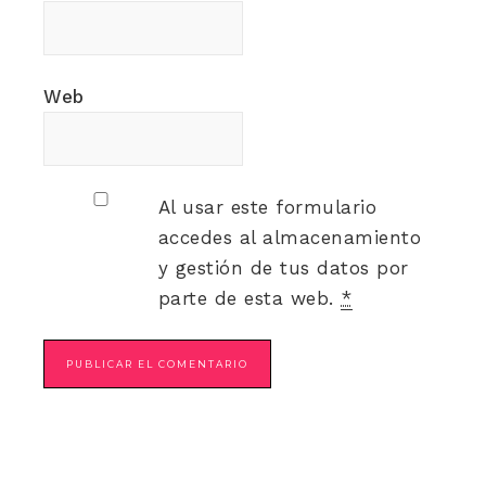
Web
Al usar este formulario
accedes al almacenamiento
y gestión de tus datos por
parte de esta web.
*