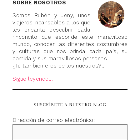
SOBRE NOSOTROS
Somos Rubén y Jeny, unos
viajeros incansables a los que
les encanta descubrir cada
rinconcito que esconde este maravilloso
mundo, conocer las diferentes costumbres
y culturas que nos brinda cada país, su
comida y sus maravillosas personas.
¿Tú también eres de los nuestros?...
Sigue leyendo...
SUSCRÍBETE A NUESTRO BLOG
Dirección de correo electrónico: