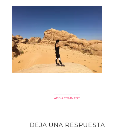
ADD A COMMENT
DEJA UNA RESPUESTA