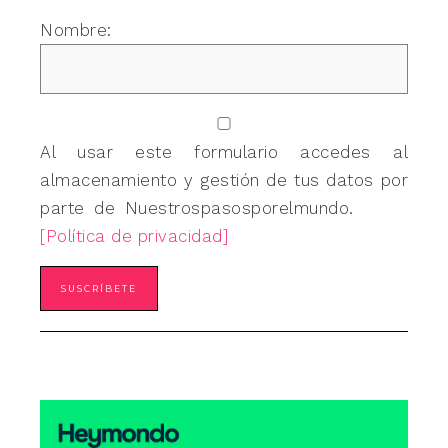
Nombre:
Al usar este formulario accedes al
almacenamiento y gestión de tus datos por
parte de Nuestrospasosporelmundo.
[Política de privacidad]