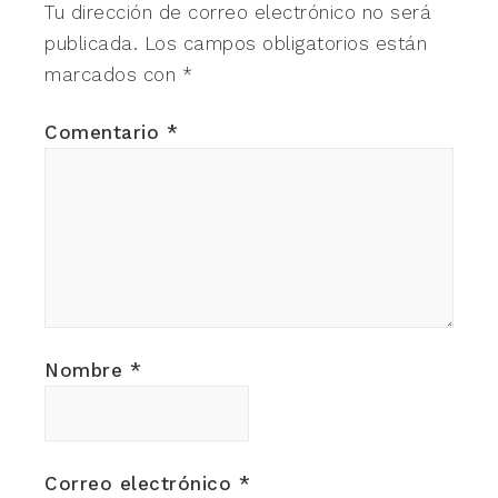
Tu dirección de correo electrónico no será
publicada.
Los campos obligatorios están
marcados con
*
Comentario
*
Nombre
*
Correo electrónico
*