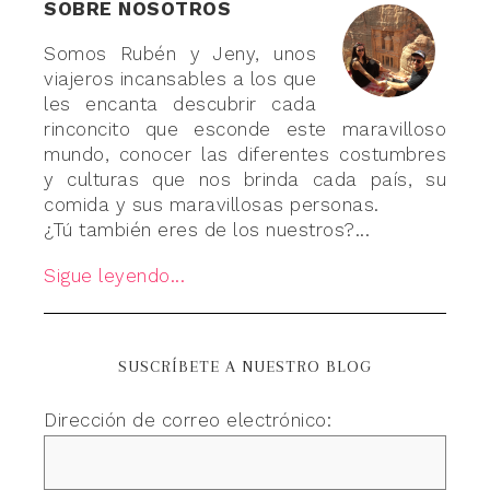
SOBRE NOSOTROS
Somos Rubén y Jeny, unos
viajeros incansables a los que
les encanta descubrir cada
rinconcito que esconde este maravilloso
mundo, conocer las diferentes costumbres
y culturas que nos brinda cada país, su
comida y sus maravillosas personas.
¿Tú también eres de los nuestros?...
Sigue leyendo...
SUSCRÍBETE A NUESTRO BLOG
Dirección de correo electrónico: