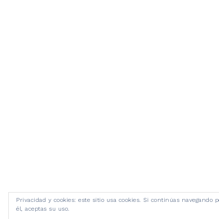
Privacidad y cookies: este sitio usa cookies. Si continúas navegando p
él, aceptas su uso.