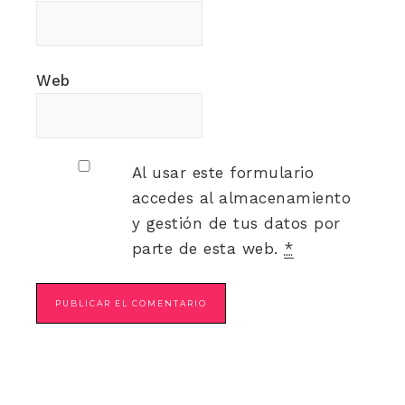
Web
Al usar este formulario
accedes al almacenamiento
y gestión de tus datos por
parte de esta web.
*