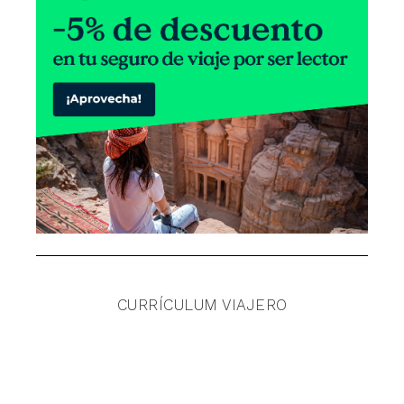
CURRÍCULUM VIAJERO