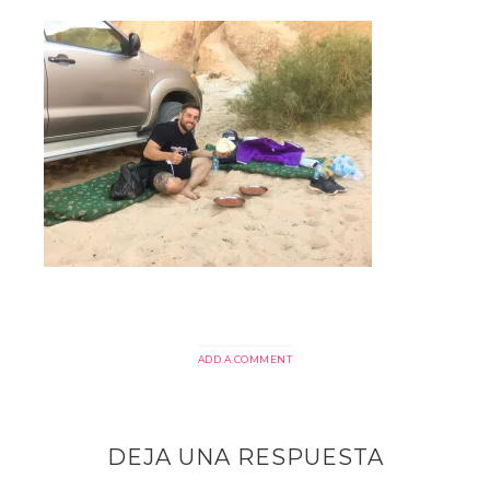
ADD A COMMENT
DEJA UNA RESPUESTA