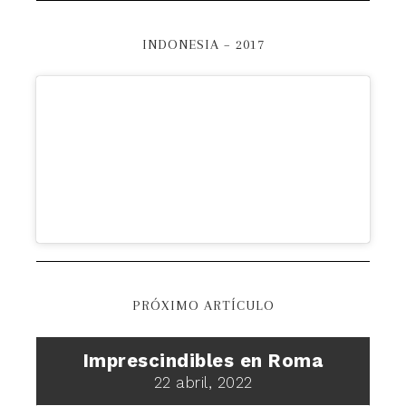
INDONESIA – 2017
PRÓXIMO ARTÍCULO
Imprescindibles en Roma
22 abril, 2022