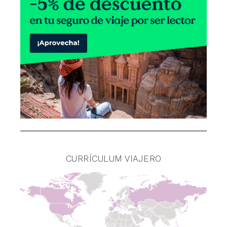
CURRÍCULUM VIAJERO