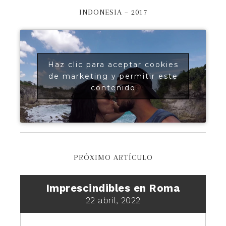
INDONESIA – 2017
Haz clic para aceptar cookies
de marketing y permitir este
contenido
PRÓXIMO ARTÍCULO
Imprescindibles en Roma
22 abril, 2022