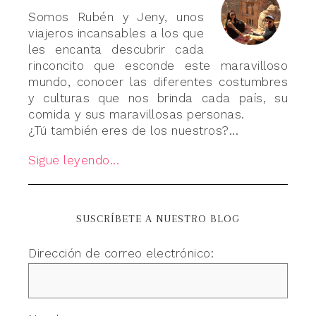
Somos Rubén y Jeny, unos
viajeros incansables a los que
les encanta descubrir cada
rinconcito que esconde este maravilloso
mundo, conocer las diferentes costumbres
y culturas que nos brinda cada país, su
comida y sus maravillosas personas.
¿Tú también eres de los nuestros?...
Sigue leyendo...
SUSCRÍBETE A NUESTRO BLOG
Dirección de correo electrónico: