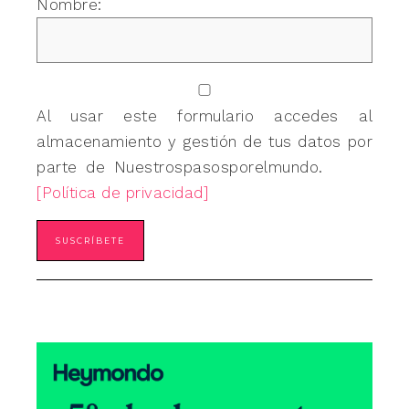
Nombre:
Al usar este formulario accedes al
almacenamiento y gestión de tus datos por
parte de Nuestrospasosporelmundo.
[Política de privacidad]