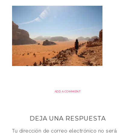
ADD A COMMENT
DEJA UNA RESPUESTA
Tu dirección de correo electrónico no será