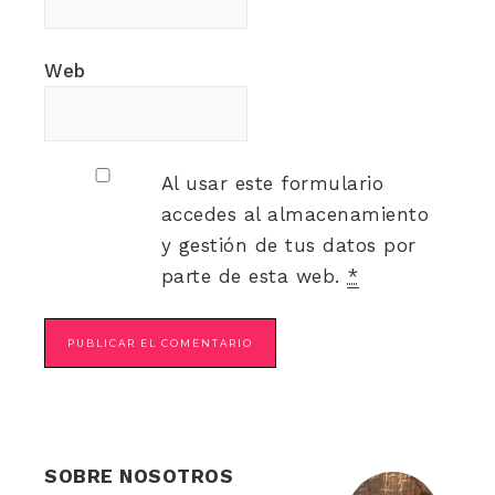
Web
Al usar este formulario
accedes al almacenamiento
y gestión de tus datos por
parte de esta web.
*
SOBRE NOSOTROS