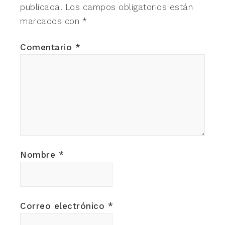
publicada.
Los campos obligatorios están
marcados con
*
Comentario
*
Nombre
*
Correo electrónico
*