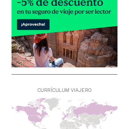
CURRÍCULUM VIAJERO