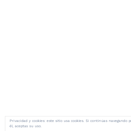
Privacidad y cookies: este sitio usa cookies. Si continúas navegando p
él, aceptas su uso.