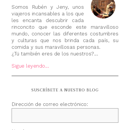
Somos Rubén y Jeny, unos
viajeros incansables a los que
les encanta descubrir cada
rinconcito que esconde este maravilloso
mundo, conocer las diferentes costumbres
y culturas que nos brinda cada país, su
comida y sus maravillosas personas.
¿Tú también eres de los nuestros?...
Sigue leyendo...
SUSCRÍBETE A NUESTRO BLOG
Dirección de correo electrónico: