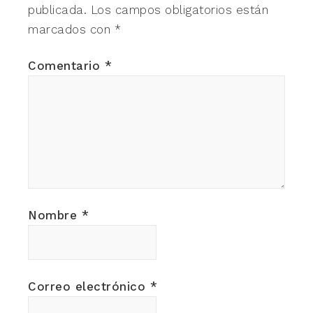
publicada.
Los campos obligatorios están
marcados con
*
Comentario
*
Nombre
*
Correo electrónico
*