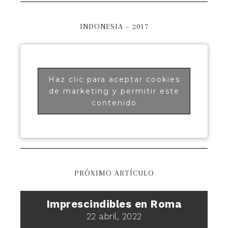
INDONESIA – 2017
Haz clic para aceptar cookies
de marketing y permitir este
contenido
PRÓXIMO ARTÍCULO
Imprescindibles en Roma
22 abril, 2022