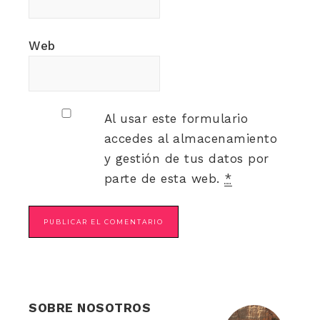
Web
Al usar este formulario
accedes al almacenamiento
y gestión de tus datos por
parte de esta web.
*
SOBRE NOSOTROS