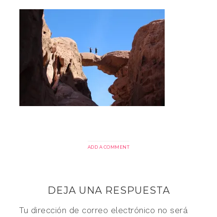
ADD A COMMENT
DEJA UNA RESPUESTA
Tu dirección de correo electrónico no será