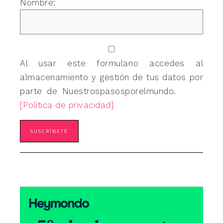
Nombre:
Al usar este formulario accedes al
almacenamiento y gestión de tus datos por
parte de Nuestrospasosporelmundo.
[Política de privacidad]