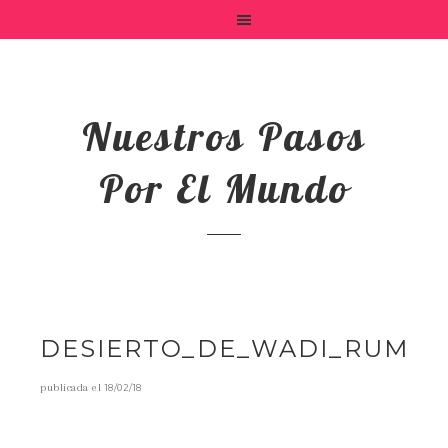
Nuestros Pasos
Por El Mundo
DESIERTO_DE_WADI_RUM
publicada el
18/02/18