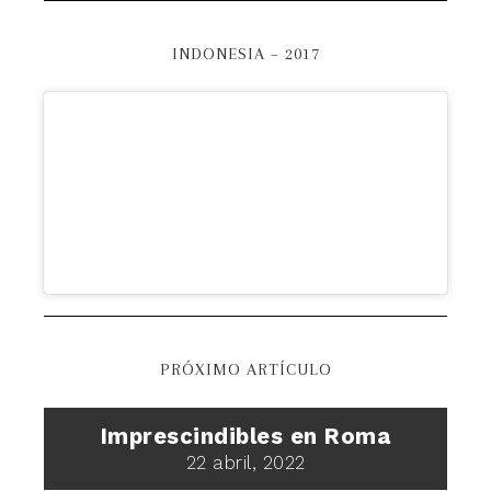
INDONESIA – 2017
PRÓXIMO ARTÍCULO
Imprescindibles en Roma
22 abril, 2022