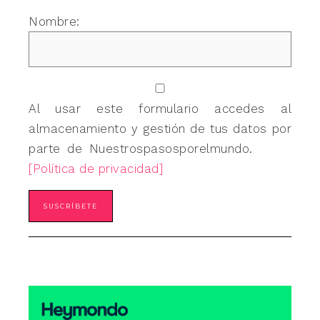
Nombre:
Al usar este formulario accedes al
almacenamiento y gestión de tus datos por
parte de Nuestrospasosporelmundo.
[Política de privacidad]