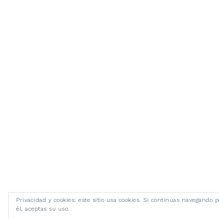
Privacidad y cookies: este sitio usa cookies. Si continúas navegando p
él, aceptas su uso.