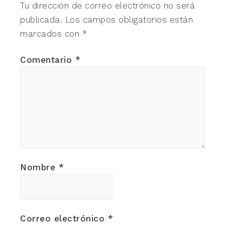
Tu dirección de correo electrónico no será
publicada.
Los campos obligatorios están
marcados con
*
Comentario
*
Nombre
*
Correo electrónico
*