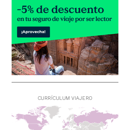
CURRÍCULUM VIAJERO