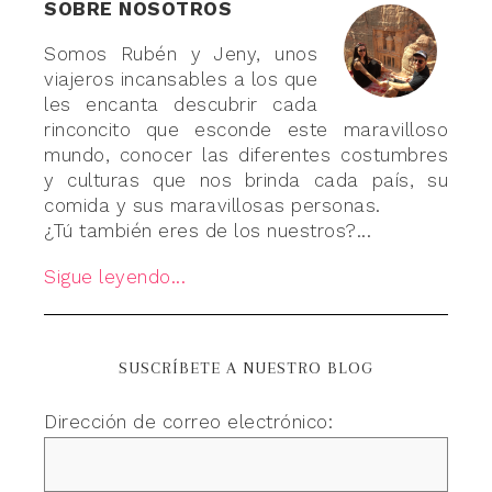
SOBRE NOSOTROS
Somos Rubén y Jeny, unos
viajeros incansables a los que
les encanta descubrir cada
rinconcito que esconde este maravilloso
mundo, conocer las diferentes costumbres
y culturas que nos brinda cada país, su
comida y sus maravillosas personas.
¿Tú también eres de los nuestros?...
Sigue leyendo...
SUSCRÍBETE A NUESTRO BLOG
Dirección de correo electrónico: