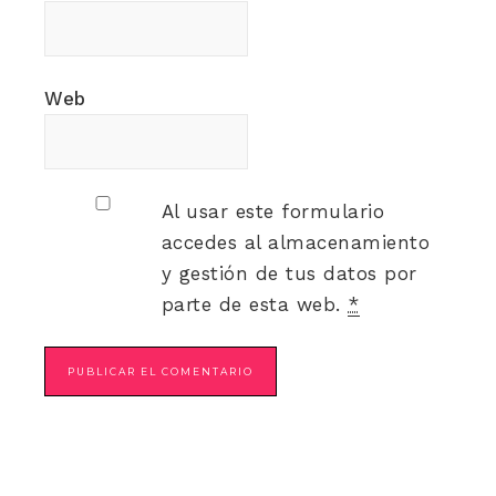
Web
Al usar este formulario
accedes al almacenamiento
y gestión de tus datos por
parte de esta web.
*