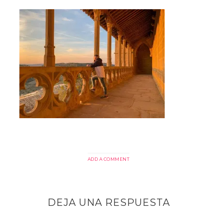
ADD A COMMENT
DEJA UNA RESPUESTA