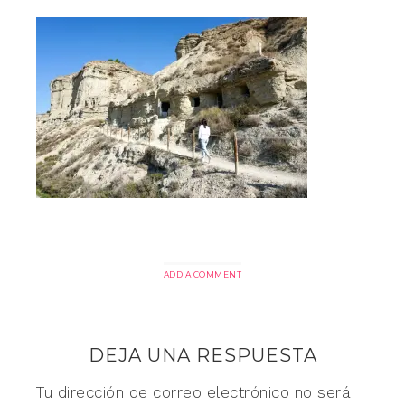
ADD A COMMENT
DEJA UNA RESPUESTA
Tu dirección de correo electrónico no será