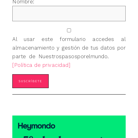
Nombre:
Al usar este formulario accedes al
almacenamiento y gestión de tus datos por
parte de Nuestrospasosporelmundo.
[Política de privacidad]