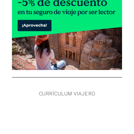
CURRÍCULUM VIAJERO