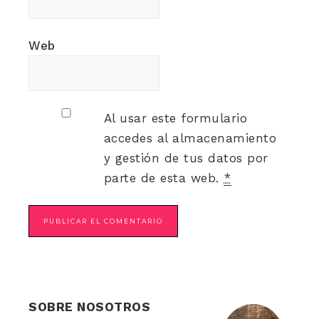
Web
Al usar este formulario
accedes al almacenamiento
y gestión de tus datos por
parte de esta web.
*
SOBRE NOSOTROS