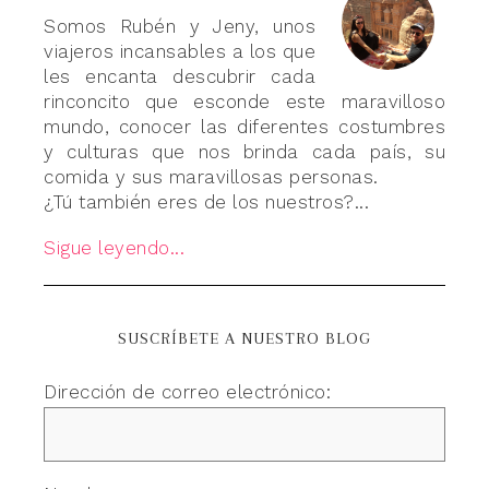
Somos Rubén y Jeny, unos
viajeros incansables a los que
les encanta descubrir cada
rinconcito que esconde este maravilloso
mundo, conocer las diferentes costumbres
y culturas que nos brinda cada país, su
comida y sus maravillosas personas.
¿Tú también eres de los nuestros?...
Sigue leyendo...
SUSCRÍBETE A NUESTRO BLOG
Dirección de correo electrónico: