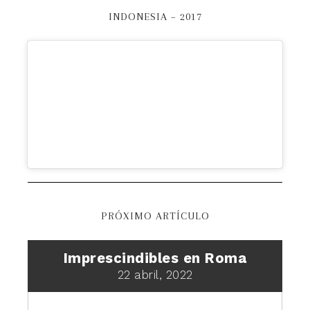
INDONESIA – 2017
PRÓXIMO ARTÍCULO
Imprescindibles en Roma
22 abril, 2022