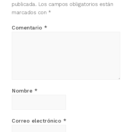
publicada.
Los campos obligatorios están
marcados con
*
Comentario
*
Nombre
*
Correo electrónico
*