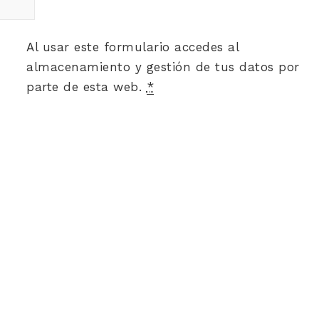
Al usar este formulario accedes al
almacenamiento y gestión de tus datos por
parte de esta web.
*