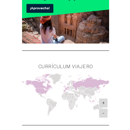
CURRÍCULUM VIAJERO
+
-