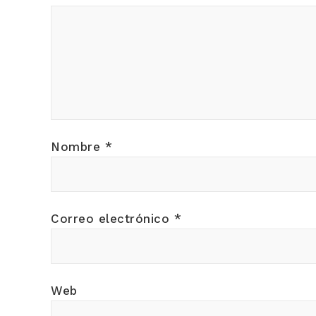
Nombre
*
Correo electrónico
*
Web