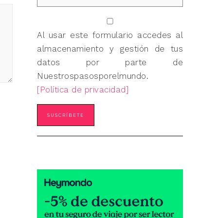
Al usar este formulario accedes al
almacenamiento y gestión de tus
datos por parte de
Nuestrospasosporelmundo.
[Política de privacidad]