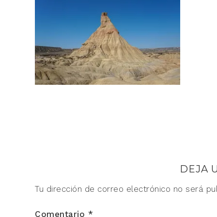
DEJA 
Tu dirección de correo electrónico no será pu
Comentario
*