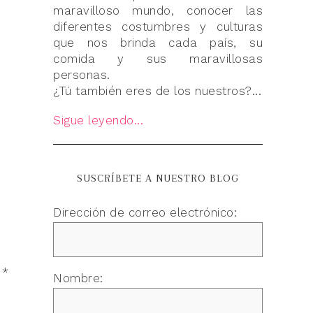
maravilloso mundo, conocer las
diferentes costumbres y culturas
que nos brinda cada país, su
comida y sus maravillosas
personas.
¿Tú también eres de los nuestros?...
Sigue leyendo...
SUSCRÍBETE A NUESTRO BLOG
Dirección de correo electrónico:
n
*
Nombre: