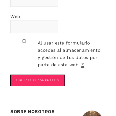
Web
Al usar este formulario
accedes al almacenamiento
y gestión de tus datos por
parte de esta web.
*
SOBRE NOSOTROS