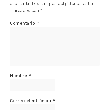
publicada.
Los campos obligatorios están
marcados con
*
Comentario
*
Nombre
*
Correo electrónico
*