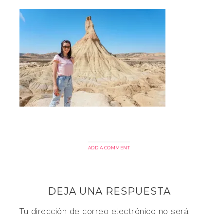
ADD A COMMENT
DEJA UNA RESPUESTA
Tu dirección de correo electrónico no será