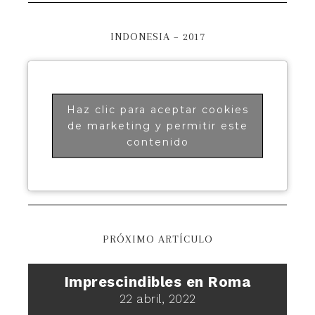
INDONESIA – 2017
Haz clic para aceptar cookies
de marketing y permitir este
contenido
PRÓXIMO ARTÍCULO
Imprescindibles en Roma
22 abril, 2022