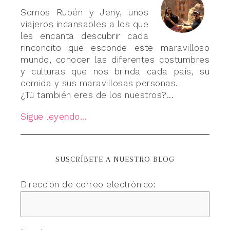
Somos Rubén y Jeny, unos
viajeros incansables a los que
les encanta descubrir cada
rinconcito que esconde este maravilloso
mundo, conocer las diferentes costumbres
y culturas que nos brinda cada país, su
comida y sus maravillosas personas.
¿Tú también eres de los nuestros?...
Sigue leyendo...
SUSCRÍBETE A NUESTRO BLOG
Dirección de correo electrónico: