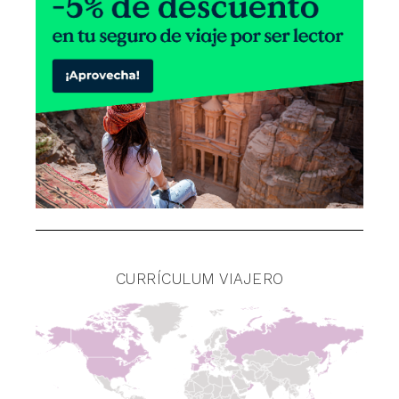
CURRÍCULUM VIAJERO