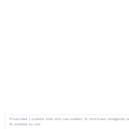
Privacidad y cookies: este sitio usa cookies. Si continúas navegando p
él, aceptas su uso.