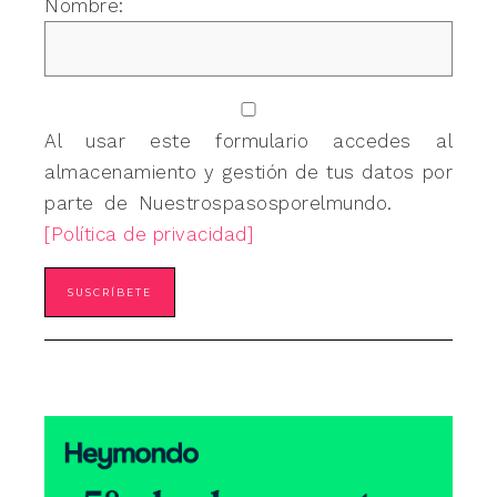
Nombre:
Al usar este formulario accedes al
almacenamiento y gestión de tus datos por
parte de Nuestrospasosporelmundo.
[Política de privacidad]