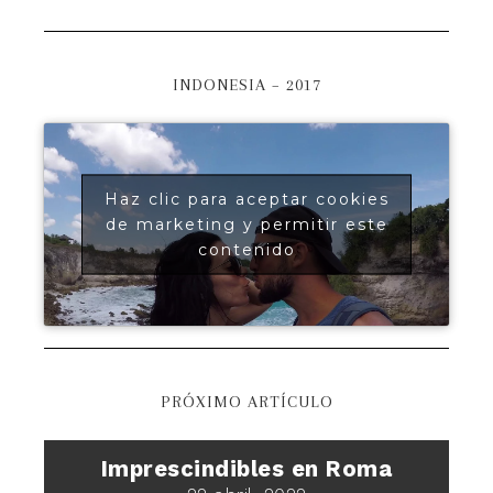
INDONESIA – 2017
Haz clic para aceptar cookies
de marketing y permitir este
contenido
PRÓXIMO ARTÍCULO
Imprescindibles en Roma