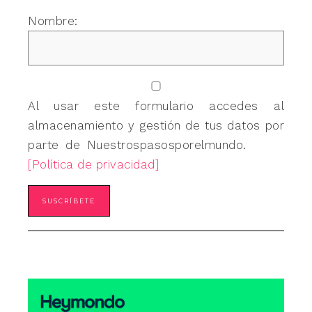
Nombre:
Al usar este formulario accedes al
almacenamiento y gestión de tus datos por
parte de Nuestrospasosporelmundo.
[Política de privacidad]