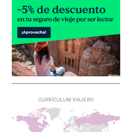
CURRÍCULUM VIAJERO