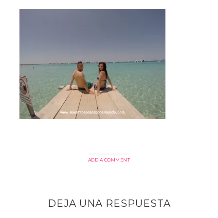
ADD A COMMENT
DEJA UNA RESPUESTA