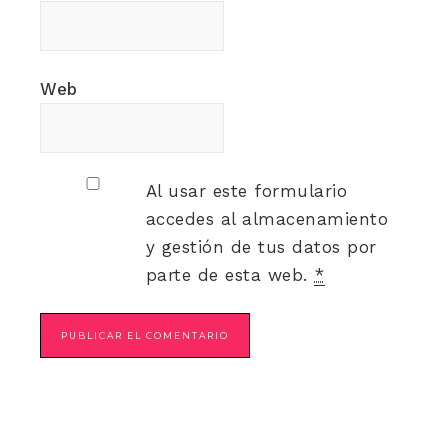
Web
Al usar este formulario
accedes al almacenamiento
y gestión de tus datos por
parte de esta web.
*