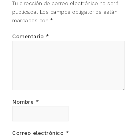
Tu dirección de correo electrónico no será
publicada.
Los campos obligatorios están
marcados con
*
Comentario
*
Nombre
*
Correo electrónico
*