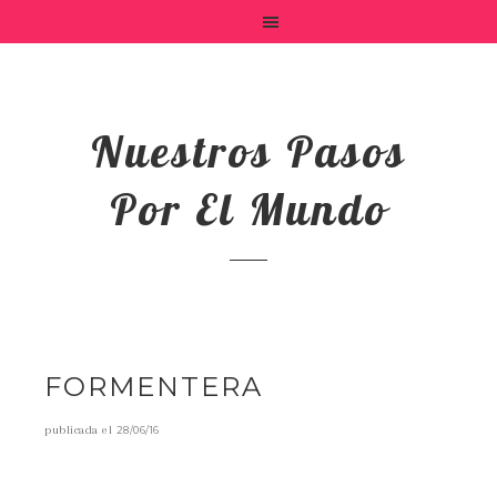
Nuestros Pasos
Por El Mundo
FORMENTERA
publicada el
28/06/16