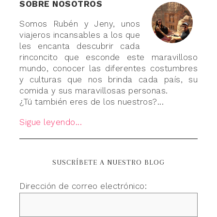
SOBRE NOSOTROS
Somos Rubén y Jeny, unos
viajeros incansables a los que
les encanta descubrir cada
rinconcito que esconde este maravilloso
mundo, conocer las diferentes costumbres
y culturas que nos brinda cada país, su
comida y sus maravillosas personas.
¿Tú también eres de los nuestros?...
Sigue leyendo...
SUSCRÍBETE A NUESTRO BLOG
Dirección de correo electrónico: