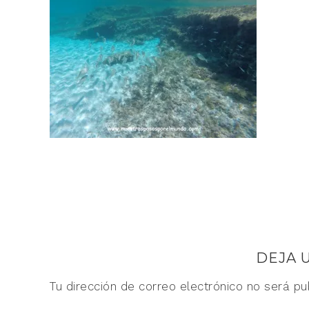
DEJA 
Tu dirección de correo electrónico no será pu