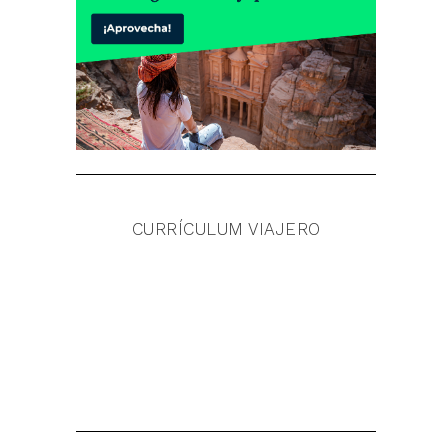
CURRÍCULUM VIAJERO