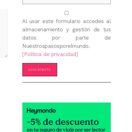
Al usar este formulario accedes al
almacenamiento y gestión de tus
datos por parte de
Nuestrospasosporelmundo.
[Política de privacidad]