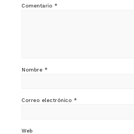
Comentario
*
Nombre
*
Correo electrónico
*
Web