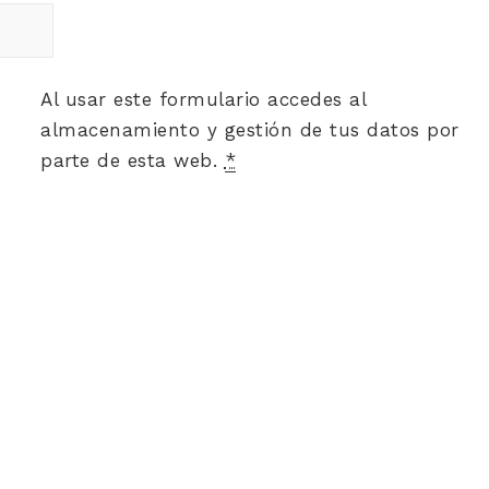
Al usar este formulario accedes al
almacenamiento y gestión de tus datos por
parte de esta web.
*