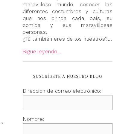
maravilloso mundo, conocer las
diferentes costumbres y culturas
que nos brinda cada país, su
comida y sus maravillosas
personas.
¿Tú también eres de los nuestros?...
Sigue leyendo...
SUSCRÍBETE A NUESTRO BLOG
Dirección de correo electrónico:
Nombre:
n
*