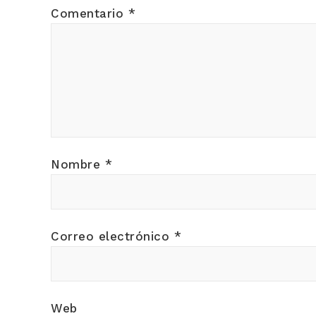
Comentario
*
Nombre
*
Correo electrónico
*
Web