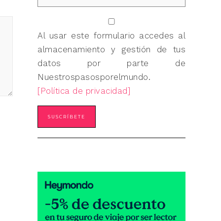
Al usar este formulario accedes al
almacenamiento y gestión de tus
datos por parte de
Nuestrospasosporelmundo.
[Política de privacidad]