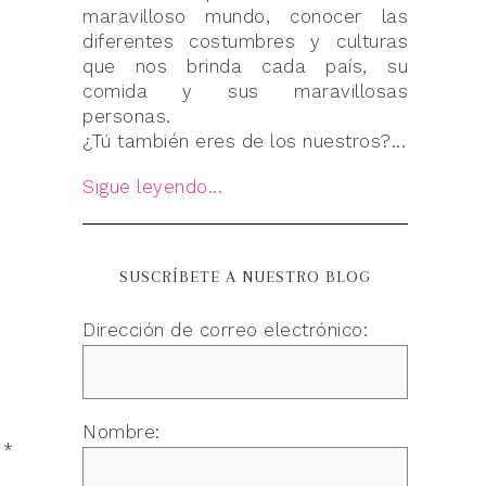
maravilloso mundo, conocer las
diferentes costumbres y culturas
que nos brinda cada país, su
comida y sus maravillosas
personas.
¿Tú también eres de los nuestros?...
Sigue leyendo...
SUSCRÍBETE A NUESTRO BLOG
Dirección de correo electrónico:
Nombre:
n
*