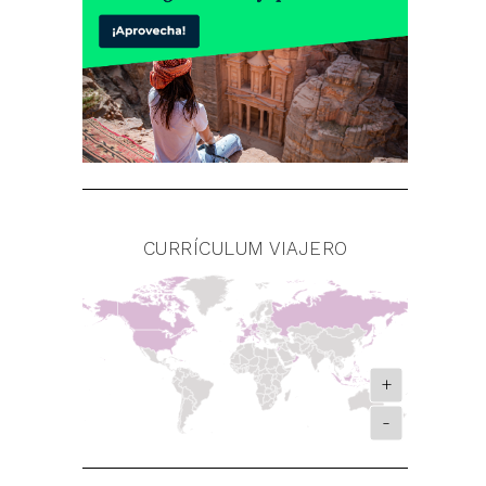
CURRÍCULUM VIAJERO
+
-