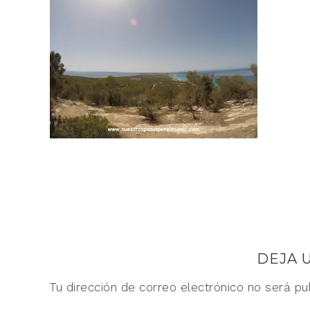
DEJA 
Tu dirección de correo electrónico no será pu