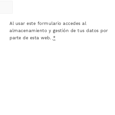
Al usar este formulario accedes al
almacenamiento y gestión de tus datos por
parte de esta web.
*