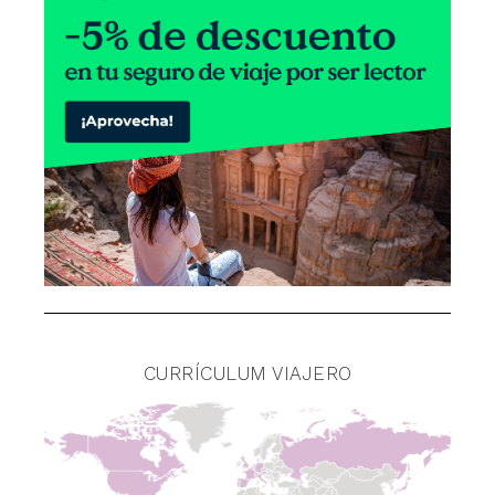
CURRÍCULUM VIAJERO