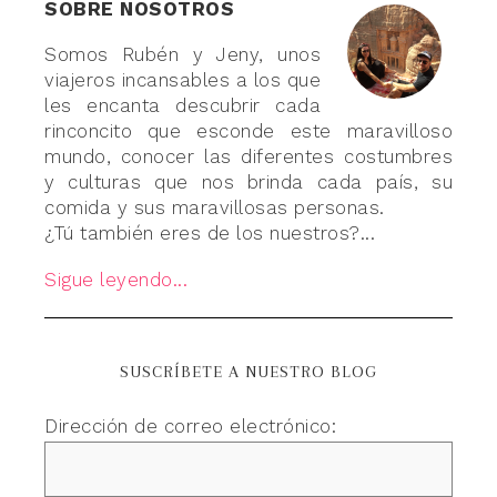
SOBRE NOSOTROS
Somos Rubén y Jeny, unos
viajeros incansables a los que
les encanta descubrir cada
rinconcito que esconde este maravilloso
mundo, conocer las diferentes costumbres
y culturas que nos brinda cada país, su
comida y sus maravillosas personas.
¿Tú también eres de los nuestros?...
Sigue leyendo...
SUSCRÍBETE A NUESTRO BLOG
Dirección de correo electrónico: