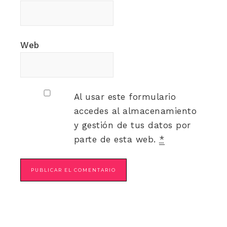
Web
Al usar este formulario
accedes al almacenamiento
y gestión de tus datos por
parte de esta web.
*