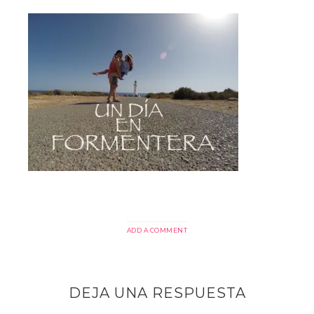
ADD A COMMENT
DEJA UNA RESPUESTA