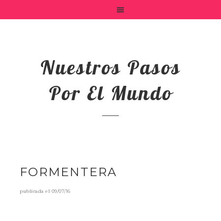
Nuestros Pasos
Por El Mundo
FORMENTERA
publicada el
09/07/16