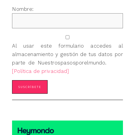
Nombre:
Al usar este formulario accedes al
almacenamiento y gestión de tus datos por
parte de Nuestrospasosporelmundo.
[Política de privacidad]