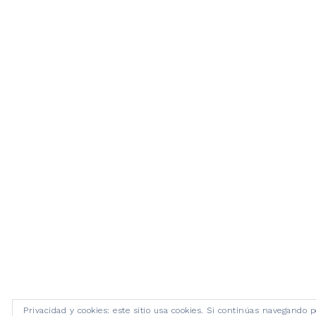
Privacidad y cookies: este sitio usa cookies. Si continúas navegando p