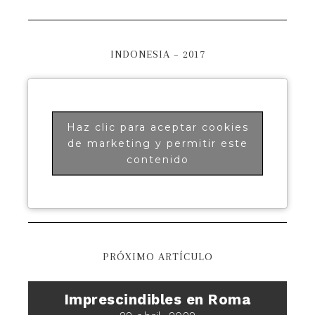
INDONESIA – 2017
Haz clic para aceptar cookies
de marketing y permitir este
contenido
PRÓXIMO ARTÍCULO
Imprescindibles en Roma