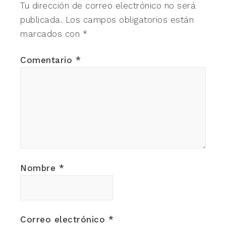
Tu dirección de correo electrónico no será
publicada.
Los campos obligatorios están
marcados con
*
Comentario
*
Nombre
*
Correo electrónico
*