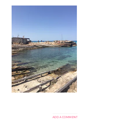
ADD A COMMENT