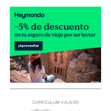
CURRÍCULUM VIAJERO