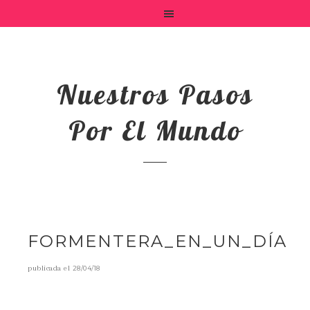
Nuestros Pasos
Por El Mundo
FORMENTERA_EN_UN_DÍA
publicada el
28/04/18