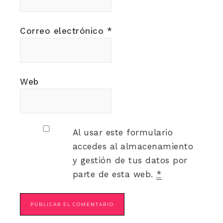
Correo electrónico
*
Web
Al usar este formulario
accedes al almacenamiento
y gestión de tus datos por
parte de esta web.
*