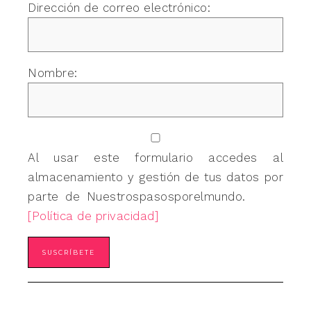
Dirección de correo electrónico:
Nombre:
Al usar este formulario accedes al
almacenamiento y gestión de tus datos por
parte de Nuestrospasosporelmundo.
[Política de privacidad]