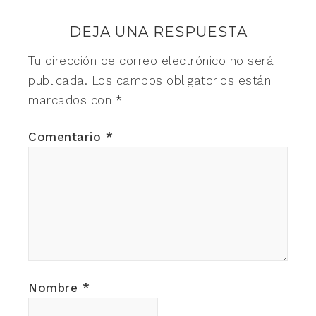
DEJA UNA RESPUESTA
Tu dirección de correo electrónico no será
publicada.
Los campos obligatorios están
marcados con
*
Comentario
*
Nombre
*