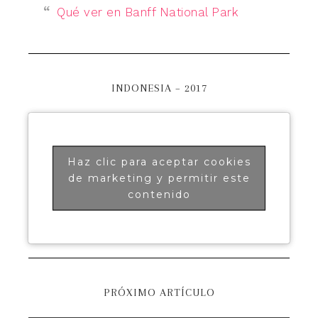
Qué ver en Banff National Park
INDONESIA – 2017
Haz clic para aceptar cookies
de marketing y permitir este
contenido
PRÓXIMO ARTÍCULO