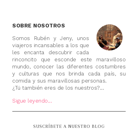
SOBRE NOSOTROS
Somos Rubén y Jeny, unos
viajeros incansables a los que
les encanta descubrir cada
rinconcito que esconde este maravilloso
mundo, conocer las diferentes costumbres
y culturas que nos brinda cada país, su
comida y sus maravillosas personas.
¿Tú también eres de los nuestros?...
Sigue leyendo...
SUSCRÍBETE A NUESTRO BLOG