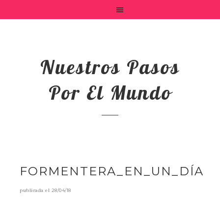
Nuestros Pasos
Por El Mundo
FORMENTERA_EN_UN_DÍA
publicada el
28/04/18