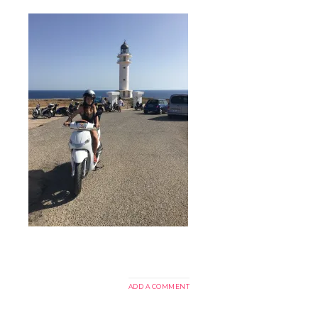
ADD A COMMENT