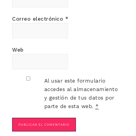
Correo electrónico
*
Web
Al usar este formulario
accedes al almacenamiento
y gestión de tus datos por
parte de esta web.
*