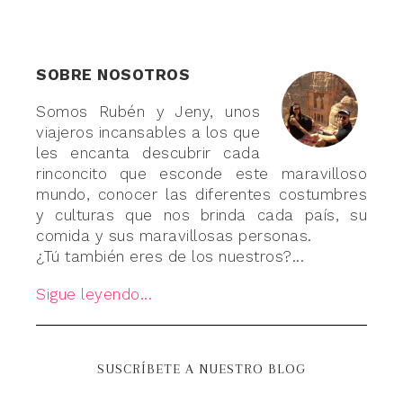
SOBRE NOSOTROS
Somos Rubén y Jeny, unos
viajeros incansables a los que
les encanta descubrir cada
rinconcito que esconde este maravilloso
mundo, conocer las diferentes costumbres
y culturas que nos brinda cada país, su
comida y sus maravillosas personas.
¿Tú también eres de los nuestros?...
Sigue leyendo...
SUSCRÍBETE A NUESTRO BLOG