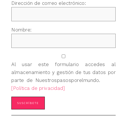
Dirección de correo electrónico:
Nombre:
Al usar este formulario accedes al
almacenamiento y gestión de tus datos por
parte de Nuestrospasosporelmundo.
[Política de privacidad]