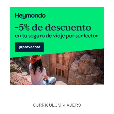
CURRÍCULUM VIAJERO