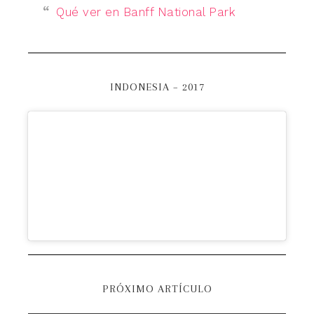
Qué ver en Banff National Park
INDONESIA – 2017
PRÓXIMO ARTÍCULO