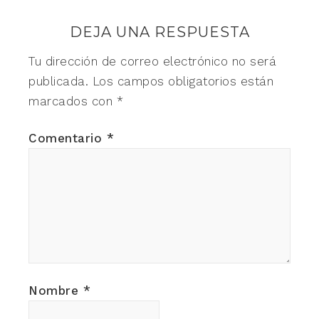
DEJA UNA RESPUESTA
Tu dirección de correo electrónico no será
publicada.
Los campos obligatorios están
marcados con
*
Comentario
*
Nombre
*