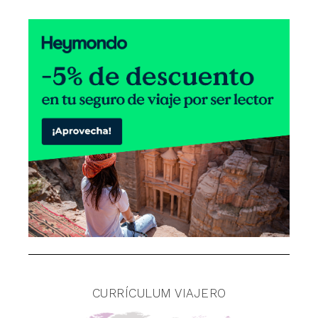
CURRÍCULUM VIAJERO