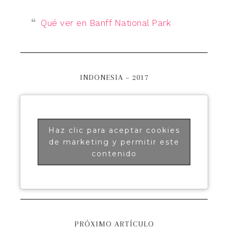
Qué ver en Banff National Park
INDONESIA – 2017
Haz clic para aceptar cookies
de marketing y permitir este
contenido
PRÓXIMO ARTÍCULO