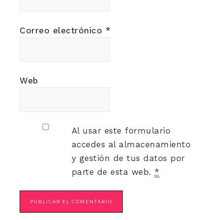
Correo electrónico
*
Web
Al usar este formulario
accedes al almacenamiento
y gestión de tus datos por
parte de esta web.
*