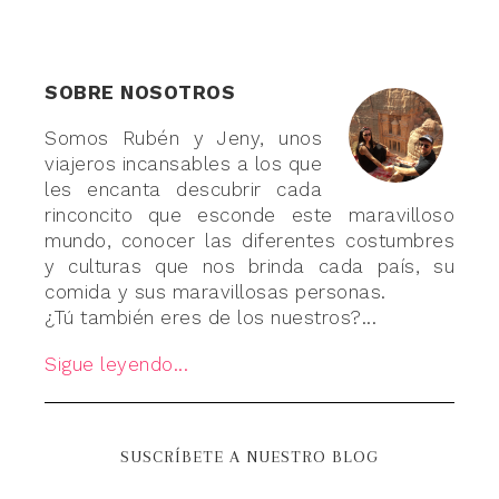
SOBRE NOSOTROS
Somos Rubén y Jeny, unos
viajeros incansables a los que
les encanta descubrir cada
rinconcito que esconde este maravilloso
mundo, conocer las diferentes costumbres
y culturas que nos brinda cada país, su
comida y sus maravillosas personas.
¿Tú también eres de los nuestros?...
Sigue leyendo...
SUSCRÍBETE A NUESTRO BLOG