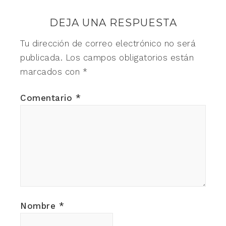
DEJA UNA RESPUESTA
Tu dirección de correo electrónico no será
publicada.
Los campos obligatorios están
marcados con
*
Comentario
*
Nombre
*