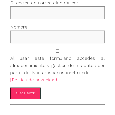
Dirección de correo electrónico:
Nombre:
Al usar este formulario accedes al
almacenamiento y gestión de tus datos por
parte de Nuestrospasosporelmundo.
[Política de privacidad]