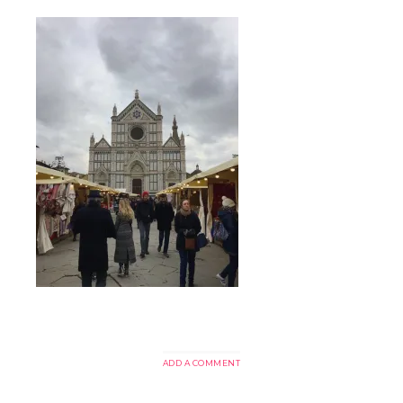
ADD A COMMENT