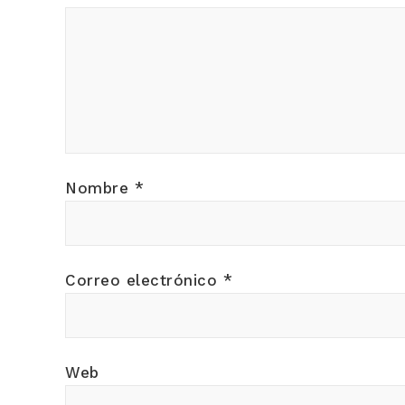
Nombre
*
Correo electrónico
*
Web