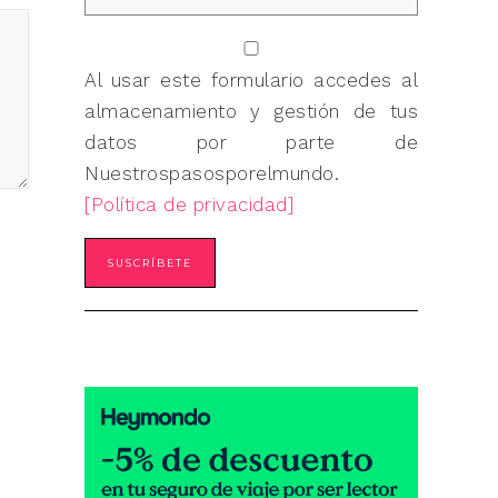
Al usar este formulario accedes al
almacenamiento y gestión de tus
datos por parte de
Nuestrospasosporelmundo.
[Política de privacidad]