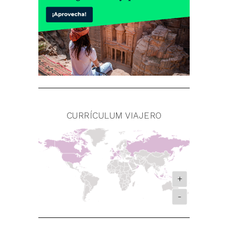
CURRÍCULUM VIAJERO
+
-