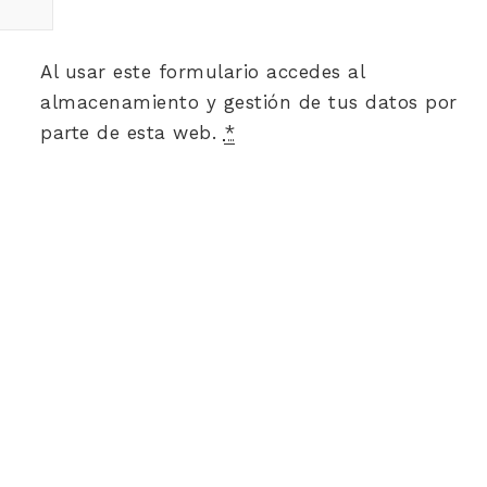
Al usar este formulario accedes al
almacenamiento y gestión de tus datos por
parte de esta web.
*