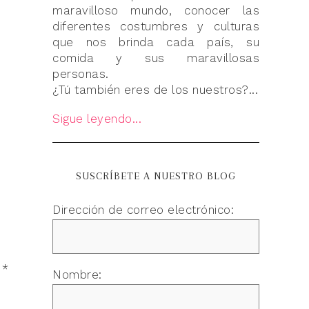
maravilloso mundo, conocer las
diferentes costumbres y culturas
que nos brinda cada país, su
comida y sus maravillosas
personas.
¿Tú también eres de los nuestros?...
Sigue leyendo...
SUSCRÍBETE A NUESTRO BLOG
Dirección de correo electrónico:
n
*
Nombre: