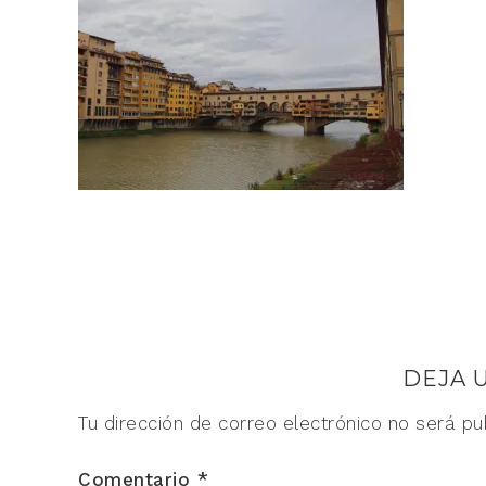
DEJA 
Tu dirección de correo electrónico no será pu
Comentario
*