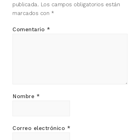
publicada.
Los campos obligatorios están
marcados con
*
Comentario
*
Nombre
*
Correo electrónico
*