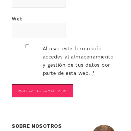
Web
Al usar este formulario
accedes al almacenamiento
y gestión de tus datos por
parte de esta web.
*
SOBRE NOSOTROS