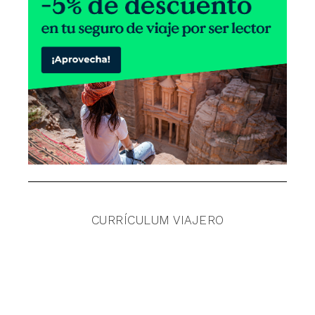
CURRÍCULUM VIAJERO