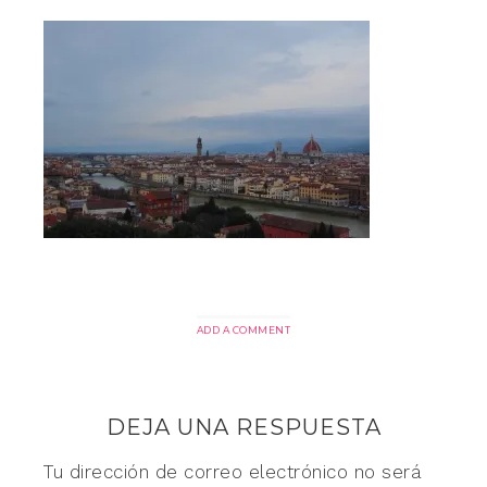
ADD A COMMENT
DEJA UNA RESPUESTA
Tu dirección de correo electrónico no será