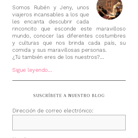
Somos Rubén y Jeny, unos
viajeros incansables a los que
les encanta descubrir cada
rinconcito que esconde este maravilloso
mundo, conocer las diferentes costumbres
y culturas que nos brinda cada país, su
comida y sus maravillosas personas.
¿Tú también eres de los nuestros?...
Sigue leyendo...
SUSCRÍBETE A NUESTRO BLOG
Dirección de correo electrónico: