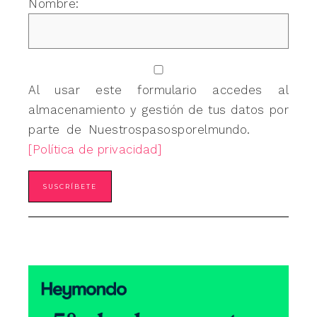
Nombre:
Al usar este formulario accedes al
almacenamiento y gestión de tus datos por
parte de Nuestrospasosporelmundo.
[Política de privacidad]