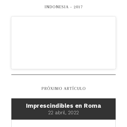
INDONESIA – 2017
PRÓXIMO ARTÍCULO
Imprescindibles en Roma
22 abril, 2022