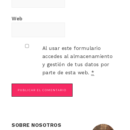
Web
Al usar este formulario
accedes al almacenamiento
y gestión de tus datos por
parte de esta web.
*
SOBRE NOSOTROS