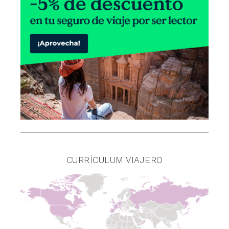
CURRÍCULUM VIAJERO