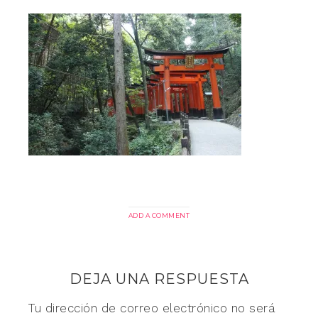
ADD A COMMENT
DEJA UNA RESPUESTA
Tu dirección de correo electrónico no será