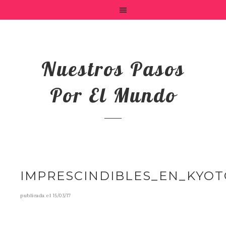
Nuestros Pasos
Por El Mundo
IMPRESCINDIBLES_EN_KYO
publicada el
15/03/17