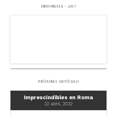
INDONESIA – 2017
PRÓXIMO ARTÍCULO
Imprescindibles en Roma
22 abril, 2022