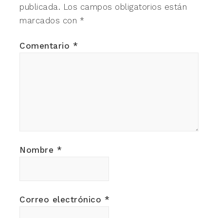
publicada.
Los campos obligatorios están
marcados con
*
Comentario
*
Nombre
*
Correo electrónico
*