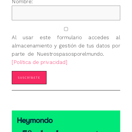
Nombre:
Al usar este formulario accedes al
almacenamiento y gestión de tus datos por
parte de Nuestrospasosporelmundo.
[Política de privacidad]