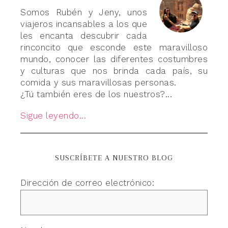
Somos Rubén y Jeny, unos
viajeros incansables a los que
les encanta descubrir cada
rinconcito que esconde este maravilloso
mundo, conocer las diferentes costumbres
y culturas que nos brinda cada país, su
comida y sus maravillosas personas.
¿Tú también eres de los nuestros?...
Sigue leyendo...
SUSCRÍBETE A NUESTRO BLOG
Dirección de correo electrónico: