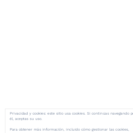
Privacidad y cookies: este sitio usa cookies. Si continúas navegando p
él, aceptas su uso.
Para obtener más información, incluido cómo gestionar las cookies,