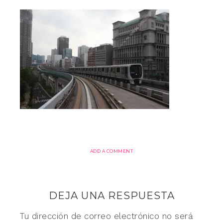
ADD A COMMENT
DEJA UNA RESPUESTA
Tu dirección de correo electrónico no será