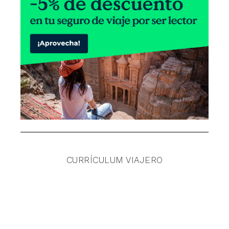
CURRÍCULUM VIAJERO