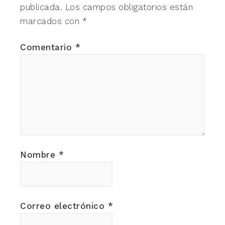
publicada.
Los campos obligatorios están
marcados con
*
Comentario
*
Nombre
*
Correo electrónico
*