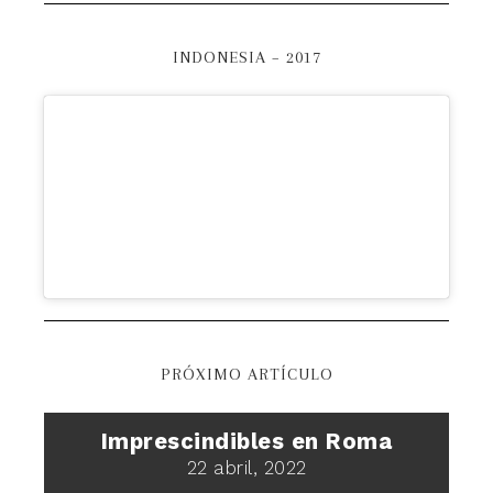
INDONESIA – 2017
PRÓXIMO ARTÍCULO
Imprescindibles en Roma
22 abril, 2022