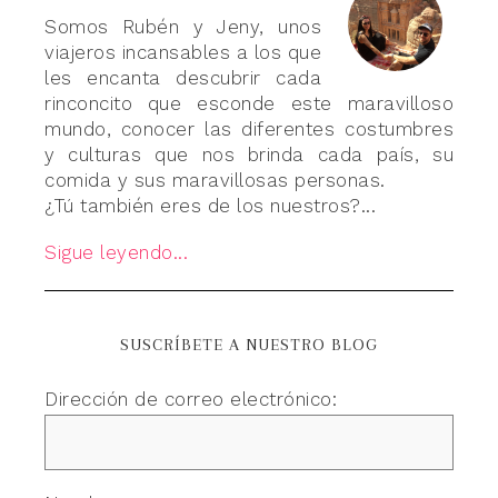
Somos Rubén y Jeny, unos
viajeros incansables a los que
les encanta descubrir cada
rinconcito que esconde este maravilloso
mundo, conocer las diferentes costumbres
y culturas que nos brinda cada país, su
comida y sus maravillosas personas.
¿Tú también eres de los nuestros?...
Sigue leyendo...
SUSCRÍBETE A NUESTRO BLOG
Dirección de correo electrónico: