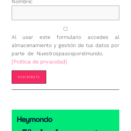
Nombre:
Al usar este formulario accedes al
almacenamiento y gestión de tus datos por
parte de Nuestrospasosporelmundo.
[Política de privacidad]