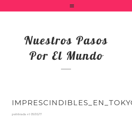
Nuestros Pasos
Por El Mundo
IMPRESCINDIBLES_EN_TOKY
publicada el
09/05/17