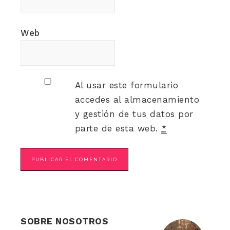
Web
Al usar este formulario
accedes al almacenamiento
y gestión de tus datos por
parte de esta web.
*
SOBRE NOSOTROS