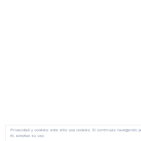
Privacidad y cookies: este sitio usa cookies. Si continúas navegando p
él, aceptas su uso.