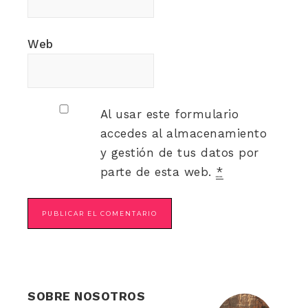
Web
Al usar este formulario
accedes al almacenamiento
y gestión de tus datos por
parte de esta web.
*
SOBRE NOSOTROS