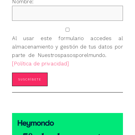
Nombre:
Al usar este formulario accedes al
almacenamiento y gestión de tus datos por
parte de Nuestrospasosporelmundo.
[Política de privacidad]