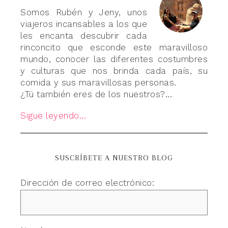
Somos Rubén y Jeny, unos
viajeros incansables a los que
les encanta descubrir cada
rinconcito que esconde este maravilloso
mundo, conocer las diferentes costumbres
y culturas que nos brinda cada país, su
comida y sus maravillosas personas.
¿Tú también eres de los nuestros?...
Sigue leyendo...
SUSCRÍBETE A NUESTRO BLOG
Dirección de correo electrónico: