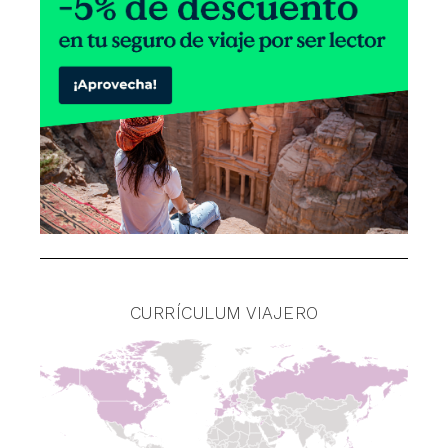
CURRÍCULUM VIAJERO