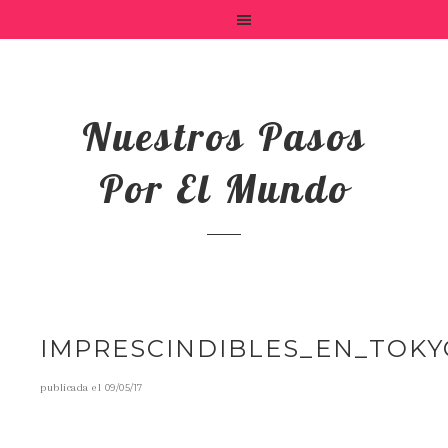
Nuestros Pasos
Por El Mundo
IMPRESCINDIBLES_EN_TOKY
publicada el
09/05/17