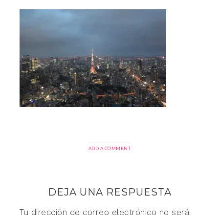
ADD A COMMENT
DEJA UNA RESPUESTA
Tu dirección de correo electrónico no será