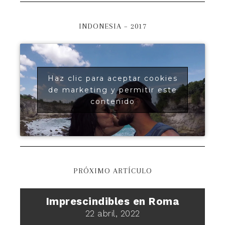
INDONESIA – 2017
Haz clic para aceptar cookies
de marketing y permitir este
contenido
PRÓXIMO ARTÍCULO
Imprescindibles en Roma
22 abril, 2022