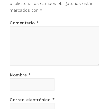
publicada.
Los campos obligatorios están
marcados con
*
Comentario
*
Nombre
*
Correo electrónico
*