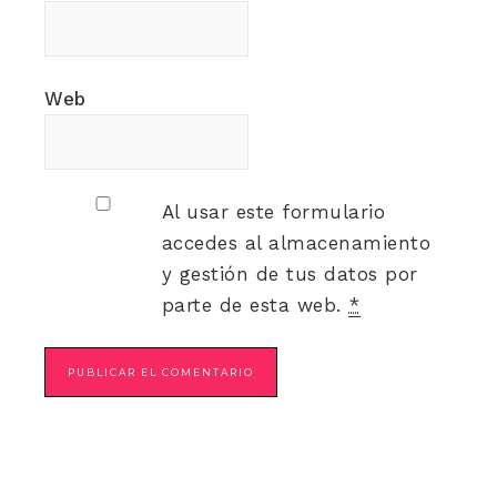
Web
Al usar este formulario
accedes al almacenamiento
y gestión de tus datos por
parte de esta web.
*