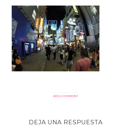
ADD A COMMENT
DEJA UNA RESPUESTA