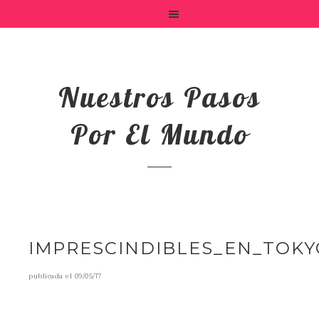
Nuestros Pasos
Por El Mundo
IMPRESCINDIBLES_EN_TOKY
publicada el
09/05/17