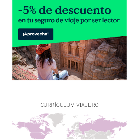
CURRÍCULUM VIAJERO