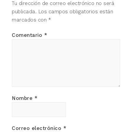
Tu dirección de correo electrónico no será
publicada.
Los campos obligatorios están
marcados con
*
Comentario
*
Nombre
*
Correo electrónico
*