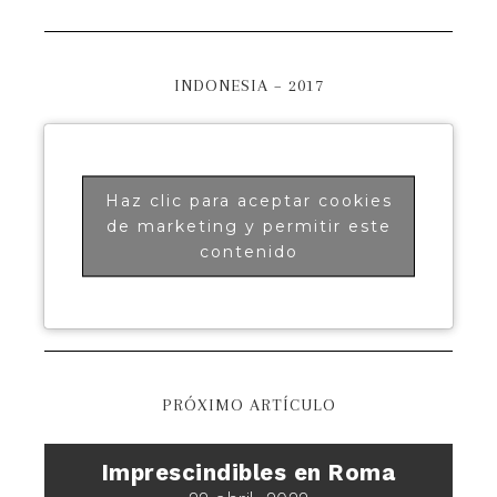
INDONESIA – 2017
Haz clic para aceptar cookies
de marketing y permitir este
contenido
PRÓXIMO ARTÍCULO
Imprescindibles en Roma