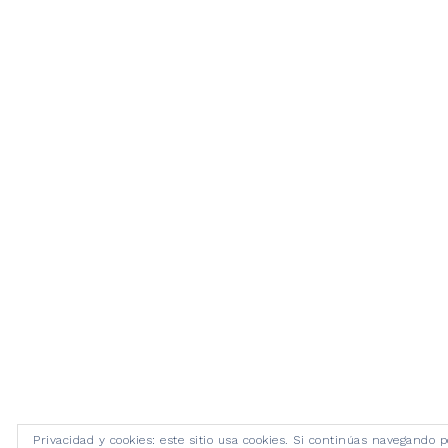
Privacidad y cookies: este sitio usa cookies. Si continúas navegando p