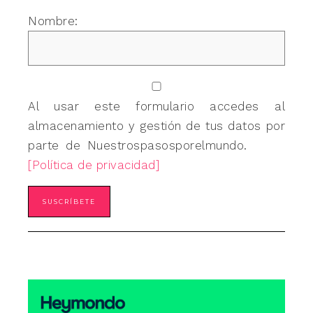
Nombre:
Al usar este formulario accedes al
almacenamiento y gestión de tus datos por
parte de Nuestrospasosporelmundo.
[Política de privacidad]