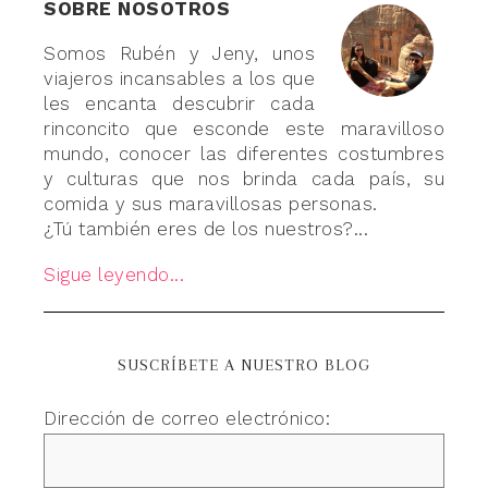
SOBRE NOSOTROS
Somos Rubén y Jeny, unos
viajeros incansables a los que
les encanta descubrir cada
rinconcito que esconde este maravilloso
mundo, conocer las diferentes costumbres
y culturas que nos brinda cada país, su
comida y sus maravillosas personas.
¿Tú también eres de los nuestros?...
Sigue leyendo...
SUSCRÍBETE A NUESTRO BLOG
Dirección de correo electrónico: