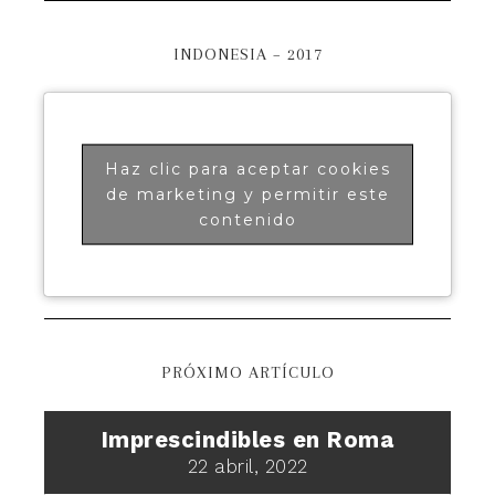
INDONESIA – 2017
Haz clic para aceptar cookies
de marketing y permitir este
contenido
PRÓXIMO ARTÍCULO
Imprescindibles en Roma
22 abril, 2022