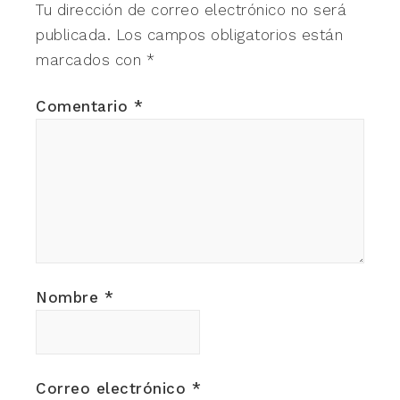
Tu dirección de correo electrónico no será
publicada.
Los campos obligatorios están
marcados con
*
Comentario
*
Nombre
*
Correo electrónico
*