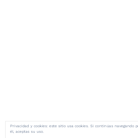
Privacidad y cookies: este sitio usa cookies. Si continúas navegando p
él, aceptas su uso.