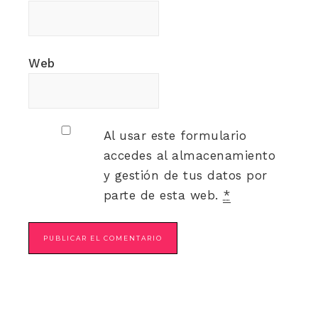
Web
Al usar este formulario
accedes al almacenamiento
y gestión de tus datos por
parte de esta web.
*