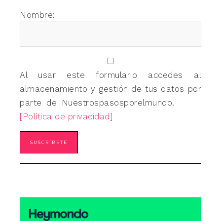
Nombre:
Al usar este formulario accedes al
almacenamiento y gestión de tus datos por
parte de Nuestrospasosporelmundo.
[Política de privacidad]