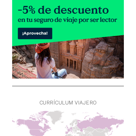
CURRÍCULUM VIAJERO