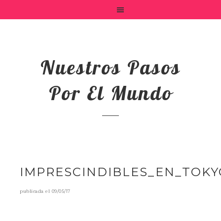
Nuestros Pasos
Por El Mundo
IMPRESCINDIBLES_EN_TOKY
publicada el
09/05/17