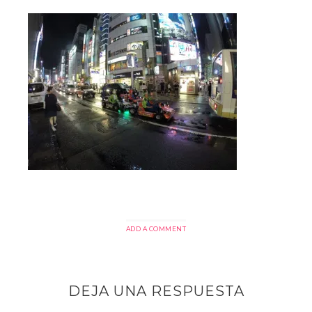
ADD A COMMENT
DEJA UNA RESPUESTA