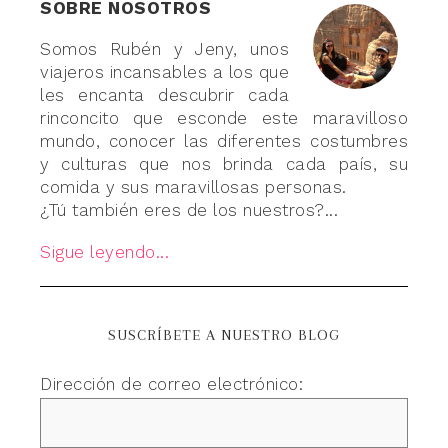
SOBRE NOSOTROS
Somos Rubén y Jeny, unos
viajeros incansables a los que
les encanta descubrir cada
rinconcito que esconde este maravilloso
mundo, conocer las diferentes costumbres
y culturas que nos brinda cada país, su
comida y sus maravillosas personas.
¿Tú también eres de los nuestros?...
Sigue leyendo...
SUSCRÍBETE A NUESTRO BLOG
Dirección de correo electrónico: