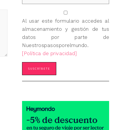
Al usar este formulario accedes al
almacenamiento y gestión de tus
datos por parte de
Nuestrospasosporelmundo.
[Política de privacidad]