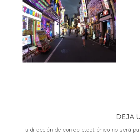
DEJA 
Tu dirección de correo electrónico no será pu