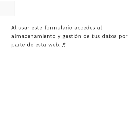
Al usar este formulario accedes al
almacenamiento y gestión de tus datos por
parte de esta web.
*