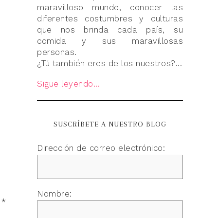
maravilloso mundo, conocer las
diferentes costumbres y culturas
que nos brinda cada país, su
comida y sus maravillosas
personas.
¿Tú también eres de los nuestros?...
Sigue leyendo...
SUSCRÍBETE A NUESTRO BLOG
Dirección de correo electrónico:
Nombre:
n
*