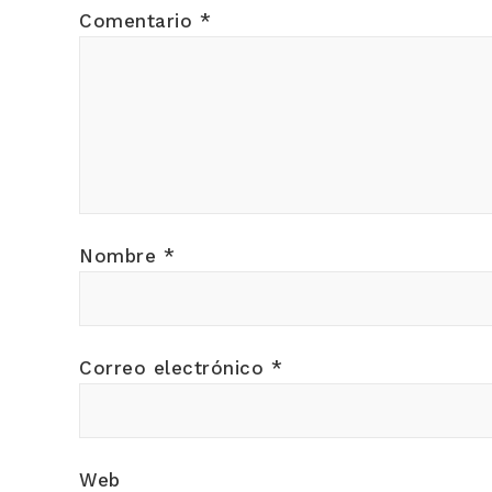
Comentario
*
Nombre
*
Correo electrónico
*
Web