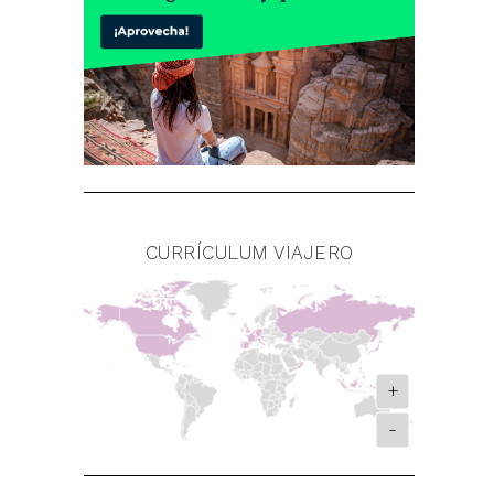
CURRÍCULUM VIAJERO
+
-