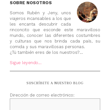
SOBRE NOSOTROS
Somos Rubén y Jeny, unos
viajeros incansables a los que
les encanta descubrir cada
rinconcito que esconde este maravilloso
mundo, conocer las diferentes costumbres
y culturas que nos brinda cada país, su
comida y sus maravillosas personas.
¿Tú también eres de los nuestros?...
Sigue leyendo...
SUSCRÍBETE A NUESTRO BLOG
Dirección de correo electrónico: