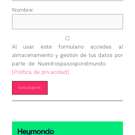
Nombre:
Al usar este formulario accedes al
almacenamiento y gestión de tus datos por
parte de Nuestrospasosporelmundo.
[Política de privacidad]