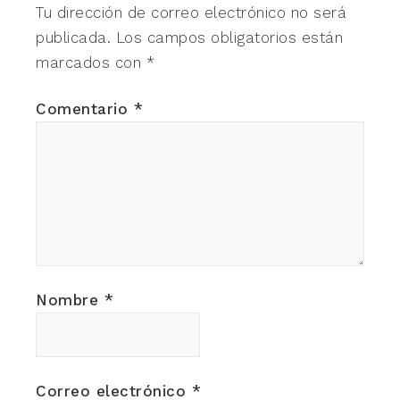
Tu dirección de correo electrónico no será
publicada.
Los campos obligatorios están
marcados con
*
Comentario
*
Nombre
*
Correo electrónico
*