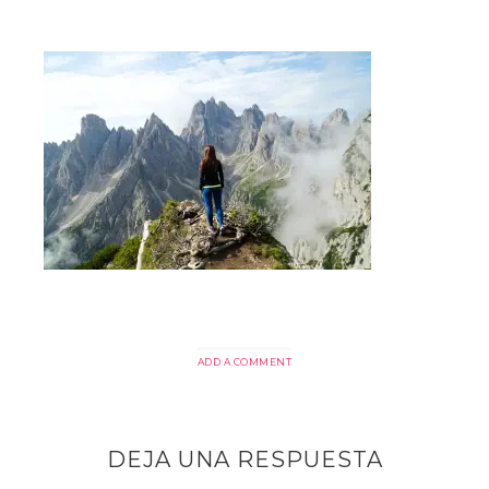
ADD A COMMENT
DEJA UNA RESPUESTA