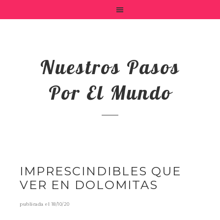
Nuestros Pasos
Por El Mundo
IMPRESCINDIBLES QUE
VER EN DOLOMITAS
publicada el
18/10/20