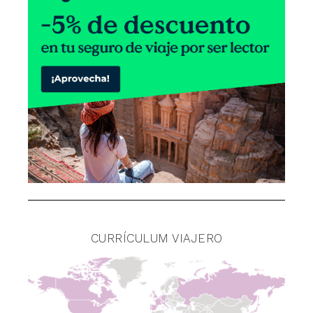
CURRÍCULUM VIAJERO