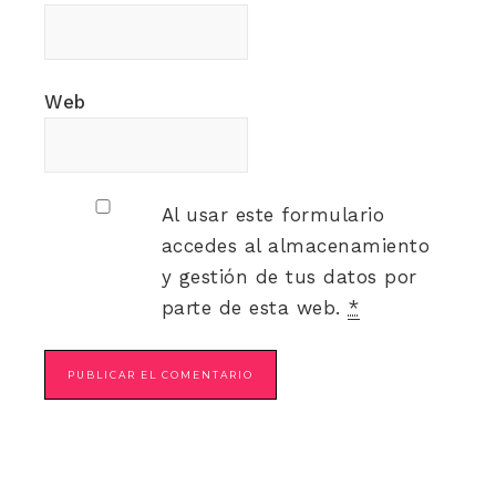
Web
Al usar este formulario
accedes al almacenamiento
y gestión de tus datos por
parte de esta web.
*