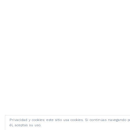
Privacidad y cookies: este sitio usa cookies. Si continúas navegando p
él, aceptas su uso.