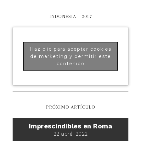
INDONESIA – 2017
Haz clic para aceptar cookies
de marketing y permitir este
contenido
PRÓXIMO ARTÍCULO
Imprescindibles en Roma
22 abril, 2022