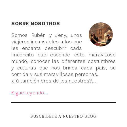
SOBRE NOSOTROS
Somos Rubén y Jeny, unos
viajeros incansables a los que
les encanta descubrir cada
rinconcito que esconde este maravilloso
mundo, conocer las diferentes costumbres
y culturas que nos brinda cada país, su
comida y sus maravillosas personas.
¿Tú también eres de los nuestros?...
Sigue leyendo...
SUSCRÍBETE A NUESTRO BLOG