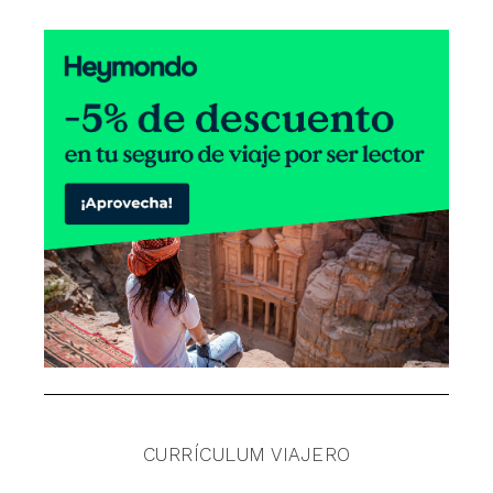
CURRÍCULUM VIAJERO