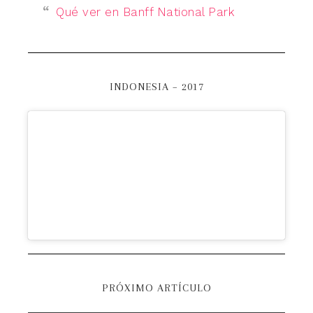
Qué ver en Banff National Park
INDONESIA – 2017
PRÓXIMO ARTÍCULO