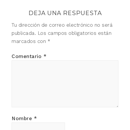
DEJA UNA RESPUESTA
Tu dirección de correo electrónico no será
publicada.
Los campos obligatorios están
marcados con
*
Comentario
*
Nombre
*