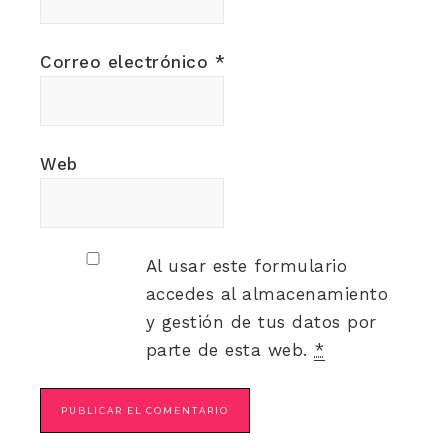
Correo electrónico
*
Web
Al usar este formulario
accedes al almacenamiento
y gestión de tus datos por
parte de esta web.
*