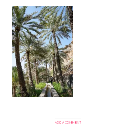
ADD A COMMENT