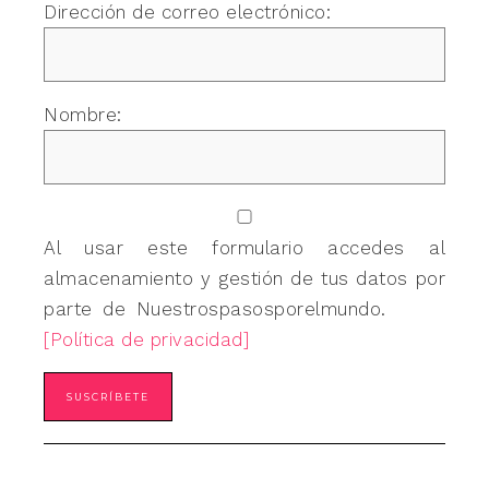
Dirección de correo electrónico:
Nombre:
Al usar este formulario accedes al
almacenamiento y gestión de tus datos por
parte de Nuestrospasosporelmundo.
[Política de privacidad]