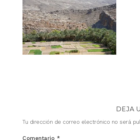
DEJA 
Tu dirección de correo electrónico no será pu
Comentario
*