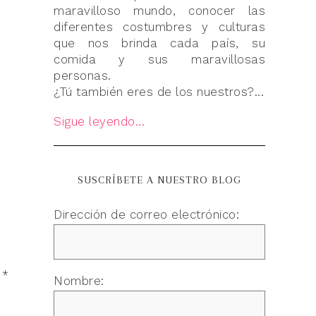
maravilloso mundo, conocer las
diferentes costumbres y culturas
que nos brinda cada país, su
comida y sus maravillosas
personas.
¿Tú también eres de los nuestros?...
Sigue leyendo...
SUSCRÍBETE A NUESTRO BLOG
Dirección de correo electrónico:
n
*
Nombre: