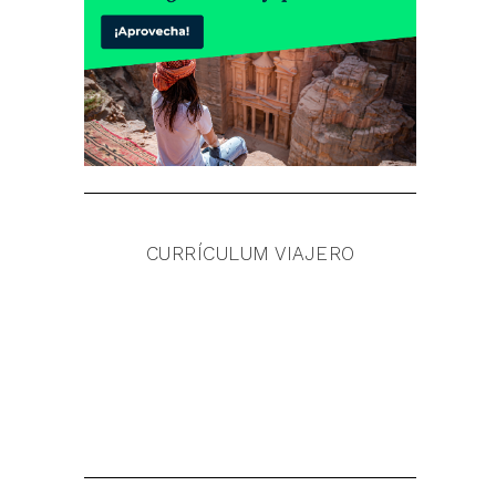
CURRÍCULUM VIAJERO