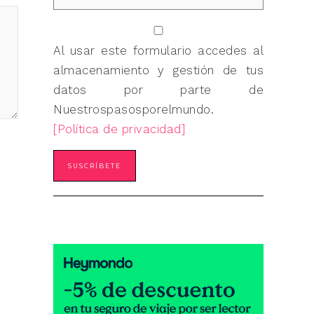
Al usar este formulario accedes al
almacenamiento y gestión de tus
datos por parte de
Nuestrospasosporelmundo.
[Política de privacidad]