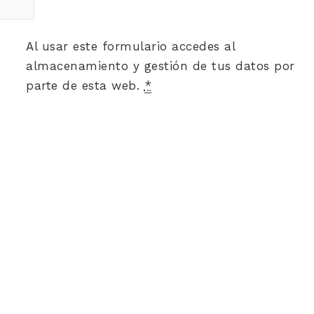
Al usar este formulario accedes al
almacenamiento y gestión de tus datos por
parte de esta web.
*