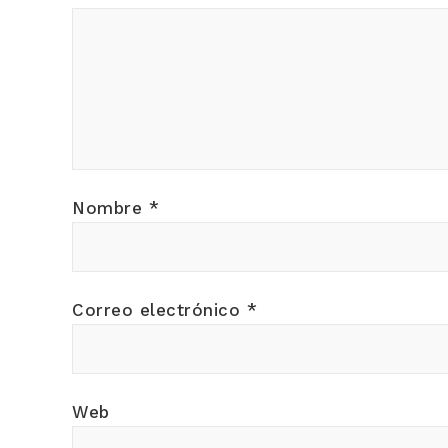
Nombre
*
Correo electrónico
*
Web