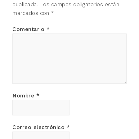
publicada.
Los campos obligatorios están
marcados con
*
Comentario
*
Nombre
*
Correo electrónico
*