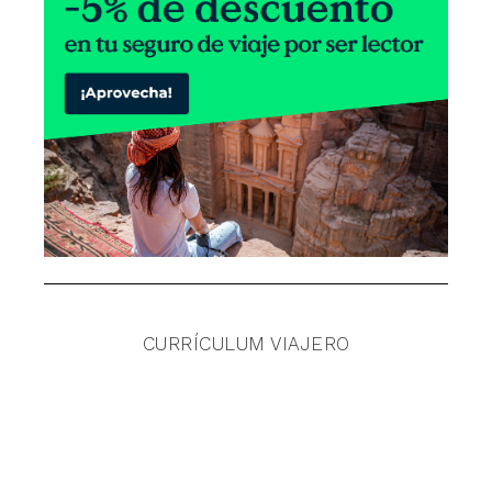
CURRÍCULUM VIAJERO