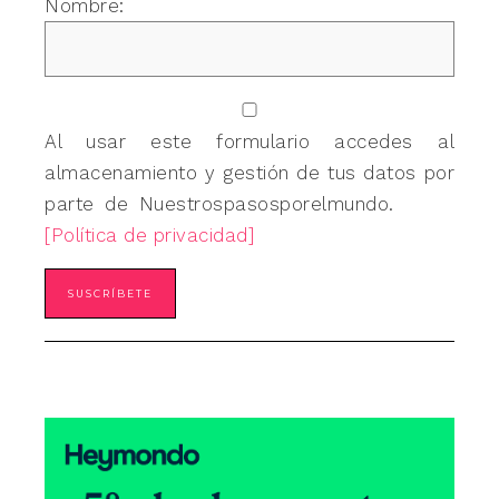
Nombre:
Al usar este formulario accedes al
almacenamiento y gestión de tus datos por
parte de Nuestrospasosporelmundo.
[Política de privacidad]