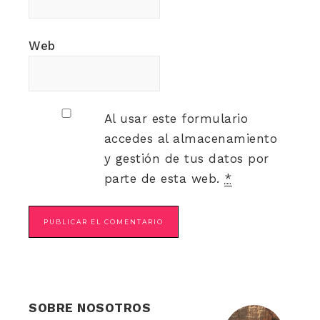
Web
Al usar este formulario
accedes al almacenamiento
y gestión de tus datos por
parte de esta web.
*
SOBRE NOSOTROS