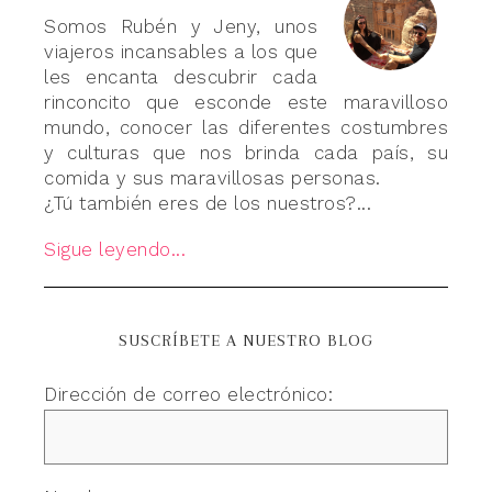
Somos Rubén y Jeny, unos
viajeros incansables a los que
les encanta descubrir cada
rinconcito que esconde este maravilloso
mundo, conocer las diferentes costumbres
y culturas que nos brinda cada país, su
comida y sus maravillosas personas.
¿Tú también eres de los nuestros?...
Sigue leyendo...
SUSCRÍBETE A NUESTRO BLOG
Dirección de correo electrónico: