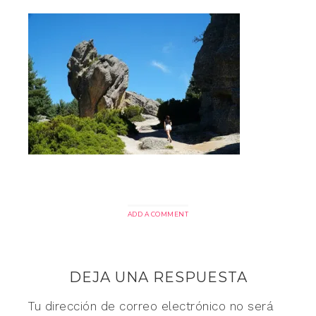
ADD A COMMENT
DEJA UNA RESPUESTA
Tu dirección de correo electrónico no será