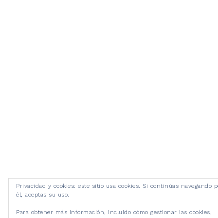
Privacidad y cookies: este sitio usa cookies. Si continúas navegando p
él, aceptas su uso.
Para obtener más información, incluido cómo gestionar las cookies,