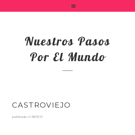
Nuestros Pasos
Por El Mundo
CASTROVIEJO
publicada el
08/10/21