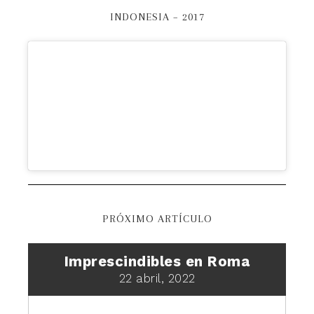
INDONESIA – 2017
PRÓXIMO ARTÍCULO
Imprescindibles en Roma
22 abril, 2022