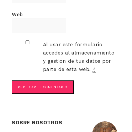
Web
Al usar este formulario
accedes al almacenamiento
y gestión de tus datos por
parte de esta web.
*
SOBRE NOSOTROS