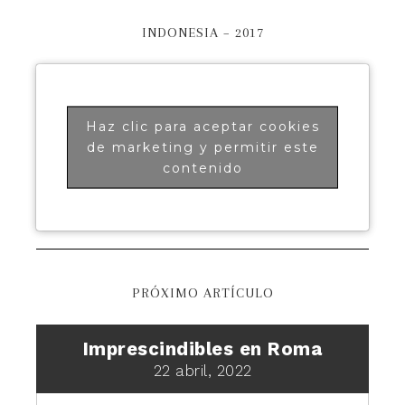
INDONESIA – 2017
Haz clic para aceptar cookies
de marketing y permitir este
contenido
PRÓXIMO ARTÍCULO
Imprescindibles en Roma
22 abril, 2022