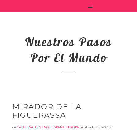
Nuestros Pasos
Por El Mundo
MIRADOR DE LA
FIGUERASSA
en
,
,
,
publicada el
CATALUÑA
DESTINOS
ESPAÑA
EUROPA
05/01/22