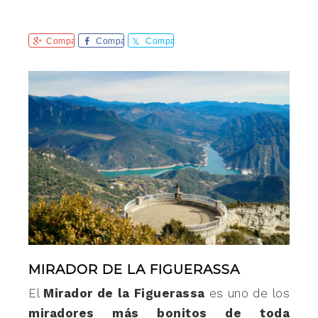
Comparte
Comparte
Comparte
MIRADOR DE LA FIGUERASSA
El
Mirador de la Figuerassa
es uno de los
miradores más bonitos de toda