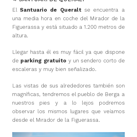
El
Santuario de Queralt
se encuentra a
una media hora en coche del Mirador de la
Figuerassa y está situado a 1.200 metros de
altura.
Llegar hasta él es muy fácil ya que dispone
de
parking gratuito
y un sendero corto de
escaleras y muy bien señalizado.
Las vistas de sus alrededores también son
magníficas, tendremos el pueblo de Berga a
nuestros pies y a lo lejos podremos
observar los mismos lugares que veíamos
desde el Mirador de la Figuerassa.