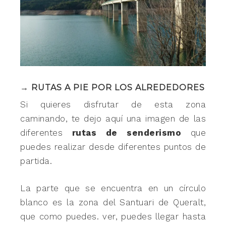
→ RUTAS A PIE POR LOS ALREDEDORES
Si quieres disfrutar de esta zona
caminando, te dejo aquí una imagen de las
diferentes
rutas de senderismo
que
puedes realizar desde diferentes puntos de
partida.
La parte que se encuentra en un círculo
blanco es la zona del Santuari de Queralt,
que como puedes. ver, puedes llegar hasta