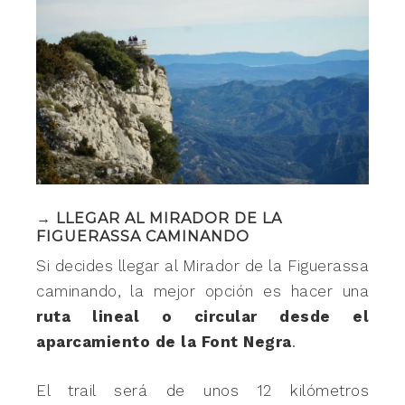
→ LLEGAR AL MIRADOR DE LA
FIGUERASSA CAMINANDO
Si decides llegar al Mirador de la Figuerassa
caminando, la mejor opción es hacer una
ruta lineal o circular desde el
aparcamiento de la Font Negra
.
El trail será de unos 12 kilómetros