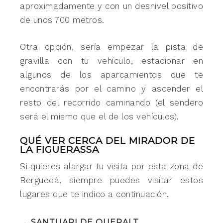
aproximadamente y con un desnivel positivo
de unos 700 metros.
Otra opción, sería empezar la pista de
gravilla con tu vehículo, estacionar en
algunos de los aparcamientos que te
encontrarás por el camino y ascender el
resto del recorrido caminando (el sendero
será el mismo que el de los vehículos).
QUÉ VER CERCA DEL MIRADOR DE
LA FIGUERASSA
Si quieres alargar tu visita por esta zona de
Berguedà, siempre puedes visitar estos
lugares que te indico a continuación.
→ SANTUARI DE QUERALT