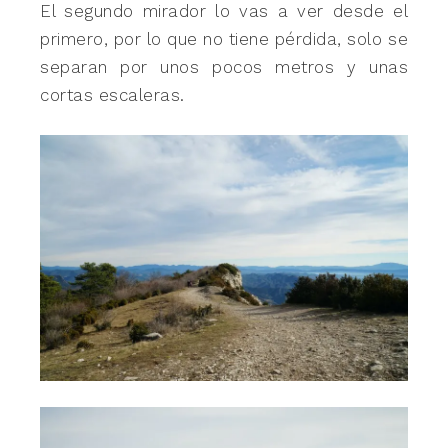
El segundo mirador lo vas a ver desde el
primero, por lo que no tiene pérdida, solo se
separan por unos pocos metros y unas
cortas escaleras.