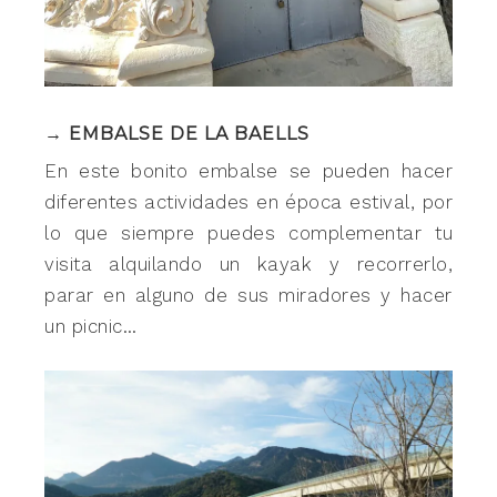
→ EMBALSE DE LA BAELLS
En este bonito embalse se pueden hacer
diferentes actividades en época estival, por
lo que siempre puedes complementar tu
visita alquilando un kayak y recorrerlo,
parar en alguno de sus miradores y hacer
un picnic…