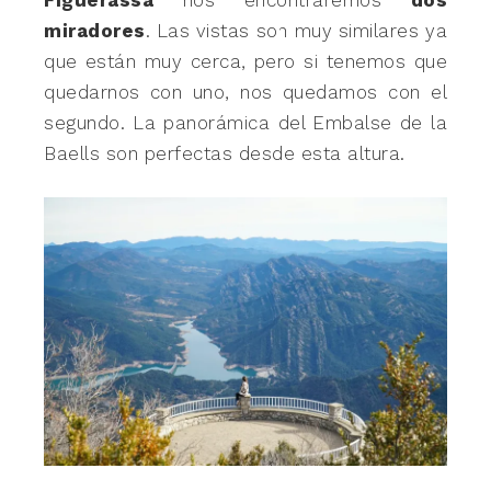
miradores
. Las vistas son muy similares ya
que están muy cerca, pero si tenemos que
quedarnos con uno, nos quedamos con el
segundo. La panorámica del Embalse de la
Baells son perfectas desde esta altura.