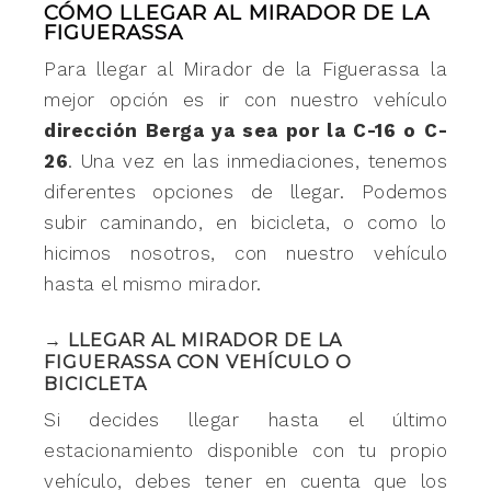
CÓMO LLEGAR AL MIRADOR DE LA
FIGUERASSA
Para llegar al Mirador de la Figuerassa la
mejor opción es ir con nuestro vehículo
dirección Berga ya sea por la C-16 o C-
26
. Una vez en las inmediaciones, tenemos
diferentes opciones de llegar. Podemos
subir caminando, en bicicleta, o como lo
hicimos nosotros, con nuestro vehículo
hasta el mismo mirador.
→ LLEGAR AL MIRADOR DE LA
FIGUERASSA CON VEHÍCULO O
BICICLETA
Si decides llegar hasta el último
estacionamiento disponible con tu propio
vehículo, debes tener en cuenta que los