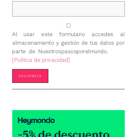
Al usar este formulario accedes al
almacenamiento y gestión de tus datos por
parte de Nuestrospasosporelmundo.
[Política de privacidad]