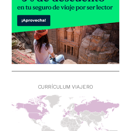
CURRÍCULUM VIAJERO