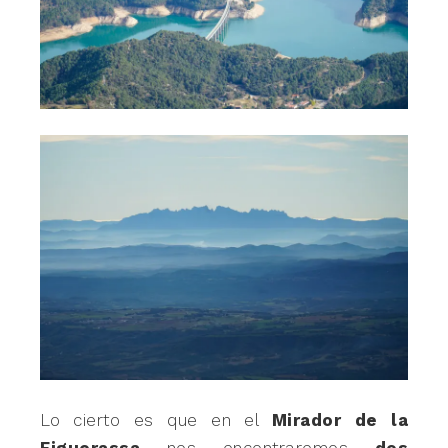
Lo cierto es que en el
Mirador de la
Figuerassa
nos encontraremos
dos