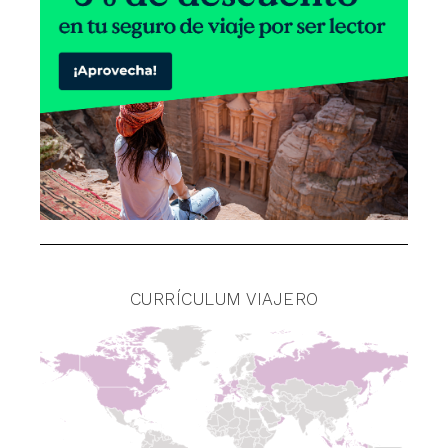
CURRÍCULUM VIAJERO