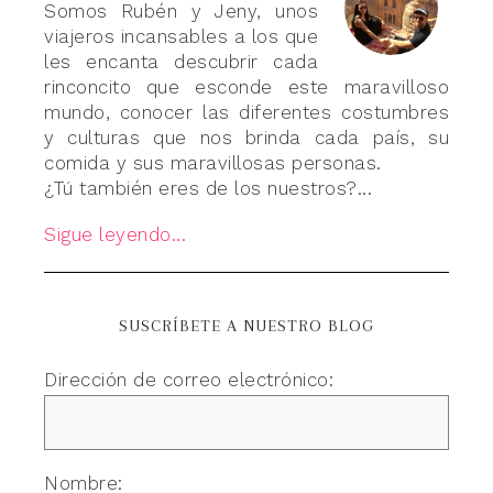
Somos Rubén y Jeny, unos
viajeros incansables a los que
les encanta descubrir cada
rinconcito que esconde este maravilloso
mundo, conocer las diferentes costumbres
y culturas que nos brinda cada país, su
comida y sus maravillosas personas.
¿Tú también eres de los nuestros?...
Sigue leyendo...
SUSCRÍBETE A NUESTRO BLOG
Dirección de correo electrónico:
Nombre: