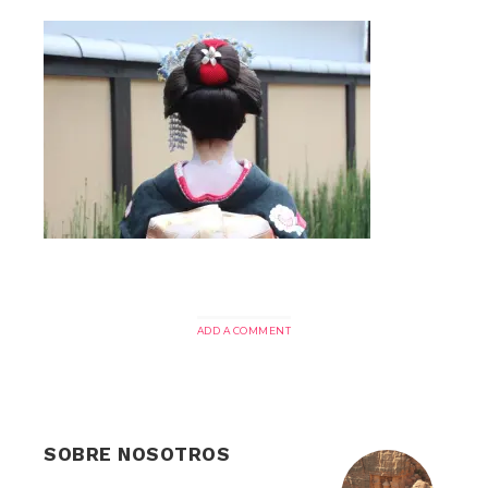
ADD A COMMENT
SOBRE NOSOTROS