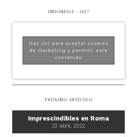
INDONESIA – 2017
Haz clic para aceptar cookies
de marketing y permitir este
contenido
PRÓXIMO ARTÍCULO
Imprescindibles en Roma
22 abril, 2022