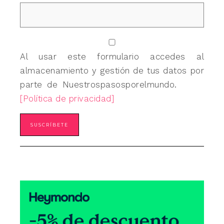
Al usar este formulario accedes al
almacenamiento y gestión de tus datos por
parte de Nuestrospasosporelmundo.
[Política de privacidad]