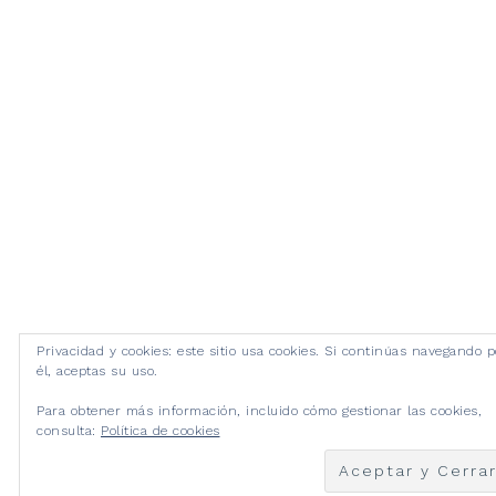
Privacidad y cookies: este sitio usa cookies. Si continúas navegando p
él, aceptas su uso.
Para obtener más información, incluido cómo gestionar las cookies,
consulta:
Política de cookies