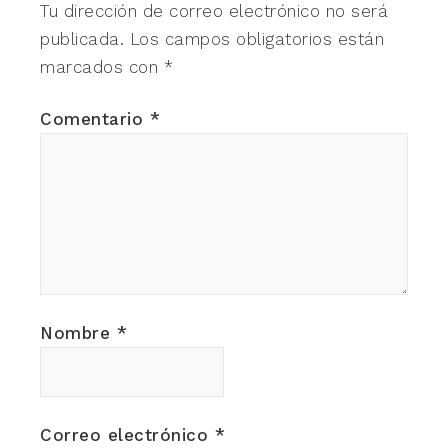
Tu dirección de correo electrónico no será
publicada.
Los campos obligatorios están
marcados con
*
Comentario
*
Nombre
*
Correo electrónico
*