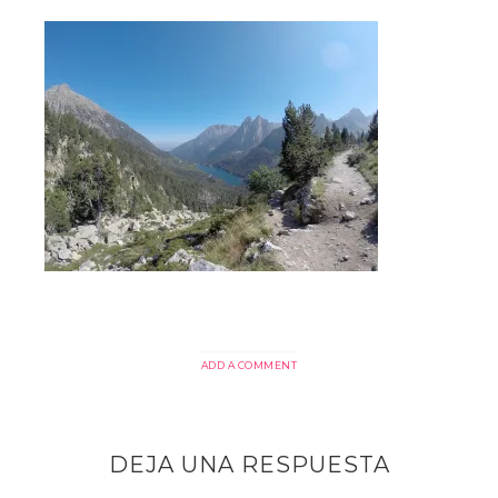
ADD A COMMENT
DEJA UNA RESPUESTA