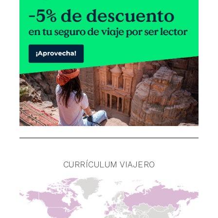
CURRÍCULUM VIAJERO