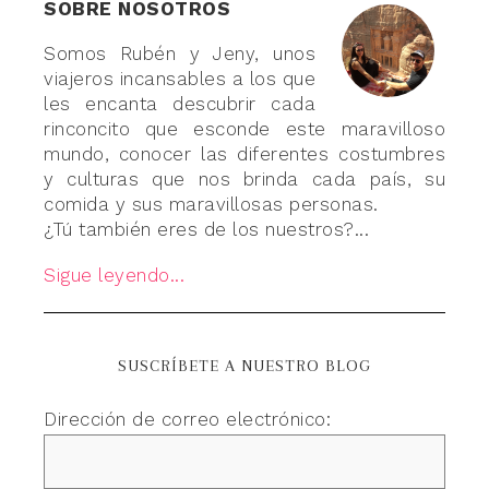
SOBRE NOSOTROS
Somos Rubén y Jeny, unos
viajeros incansables a los que
les encanta descubrir cada
rinconcito que esconde este maravilloso
mundo, conocer las diferentes costumbres
y culturas que nos brinda cada país, su
comida y sus maravillosas personas.
¿Tú también eres de los nuestros?...
Sigue leyendo...
SUSCRÍBETE A NUESTRO BLOG
Dirección de correo electrónico: