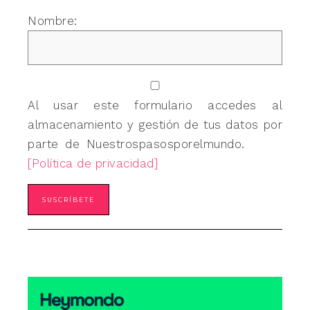
Nombre:
Al usar este formulario accedes al
almacenamiento y gestión de tus datos por
parte de Nuestrospasosporelmundo.
[Política de privacidad]