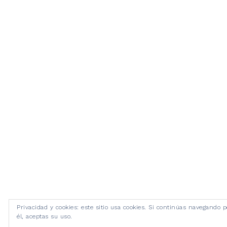
Privacidad y cookies: este sitio usa cookies. Si continúas navegando p
él, aceptas su uso.