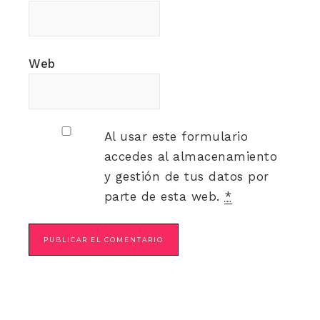
Web
Al usar este formulario
accedes al almacenamiento
y gestión de tus datos por
parte de esta web.
*