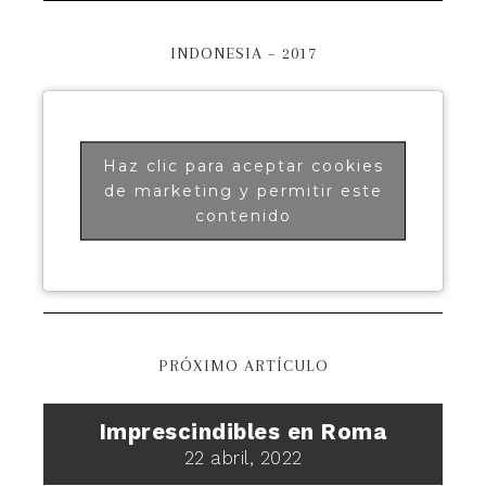
INDONESIA – 2017
Haz clic para aceptar cookies
de marketing y permitir este
contenido
PRÓXIMO ARTÍCULO
Imprescindibles en Roma
22 abril, 2022