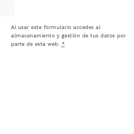
Al usar este formulario accedes al
almacenamiento y gestión de tus datos por
parte de esta web.
*