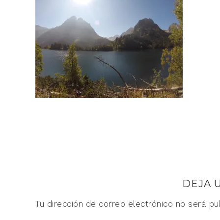
DEJA 
Tu dirección de correo electrónico no será pu