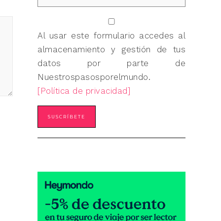
Al usar este formulario accedes al
almacenamiento y gestión de tus
datos por parte de
Nuestrospasosporelmundo.
[Política de privacidad]