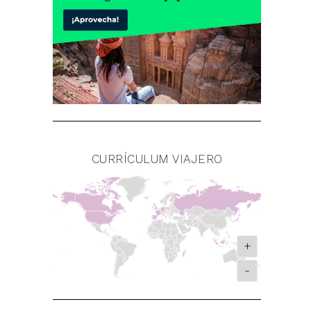
CURRÍCULUM VIAJERO
+
-