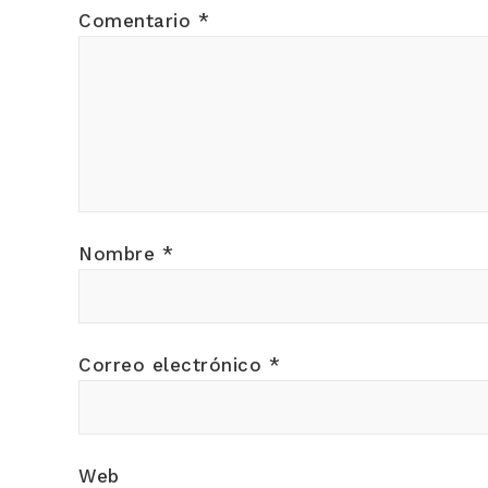
Comentario
*
Nombre
*
Correo electrónico
*
Web