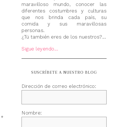
maravilloso mundo, conocer las
diferentes costumbres y culturas
que nos brinda cada país, su
comida y sus maravillosas
personas.
¿Tú también eres de los nuestros?...
Sigue leyendo...
SUSCRÍBETE A NUESTRO BLOG
Dirección de correo electrónico:
Nombre:
n
*