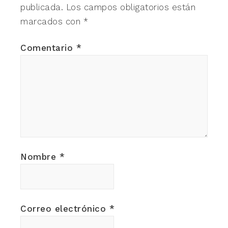
publicada.
Los campos obligatorios están
marcados con
*
Comentario
*
Nombre
*
Correo electrónico
*