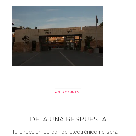
ADD A COMMENT
DEJA UNA RESPUESTA
Tu dirección de correo electrónico no será