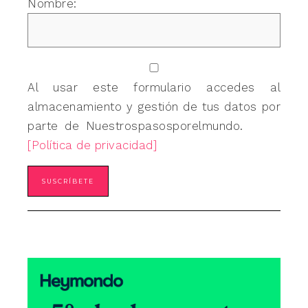
Nombre:
Al usar este formulario accedes al
almacenamiento y gestión de tus datos por
parte de Nuestrospasosporelmundo.
[Política de privacidad]