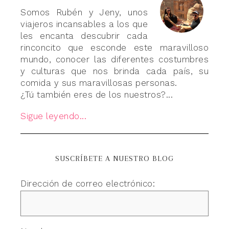
Somos Rubén y Jeny, unos
viajeros incansables a los que
les encanta descubrir cada
rinconcito que esconde este maravilloso
mundo, conocer las diferentes costumbres
y culturas que nos brinda cada país, su
comida y sus maravillosas personas.
¿Tú también eres de los nuestros?...
Sigue leyendo...
SUSCRÍBETE A NUESTRO BLOG
Dirección de correo electrónico: