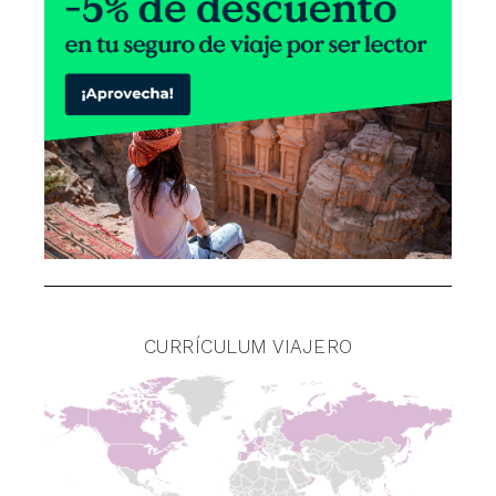
CURRÍCULUM VIAJERO