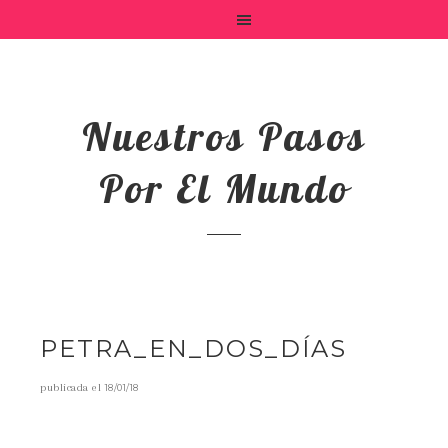
Nuestros Pasos
Por El Mundo
PETRA_EN_DOS_DÍAS
publicada el
18/01/18