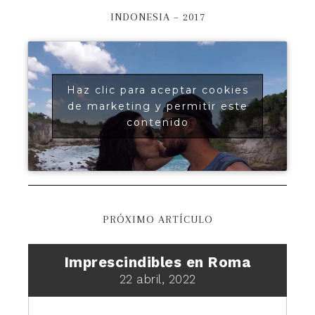
INDONESIA – 2017
Haz clic para aceptar cookies
de marketing y permitir este
contenido
PRÓXIMO ARTÍCULO
Imprescindibles en Roma
22 abril, 2022