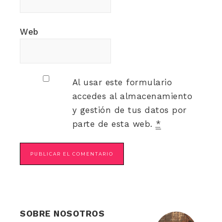
Web
Al usar este formulario
accedes al almacenamiento
y gestión de tus datos por
parte de esta web.
*
SOBRE NOSOTROS