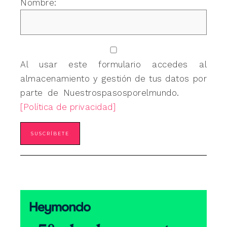
Nombre:
Al usar este formulario accedes al
almacenamiento y gestión de tus datos por
parte de Nuestrospasosporelmundo.
[Política de privacidad]