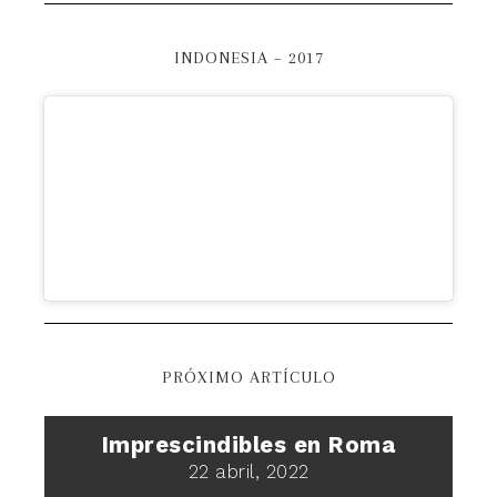
INDONESIA – 2017
PRÓXIMO ARTÍCULO
Imprescindibles en Roma
22 abril, 2022