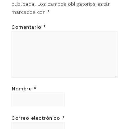
publicada.
Los campos obligatorios están
marcados con
*
Comentario
*
Nombre
*
Correo electrónico
*