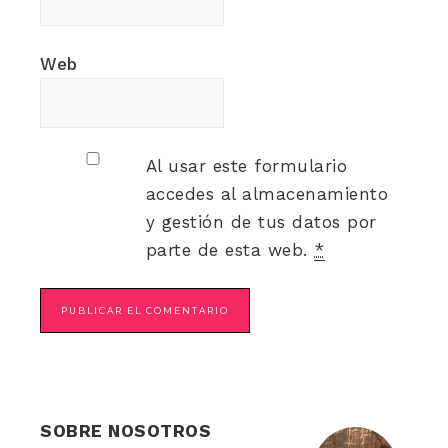
Web
Al usar este formulario
accedes al almacenamiento
y gestión de tus datos por
parte de esta web.
*
SOBRE NOSOTROS