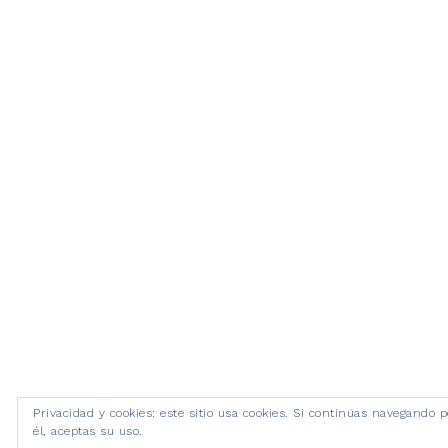
Privacidad y cookies: este sitio usa cookies. Si continúas navegando p
él, aceptas su uso.