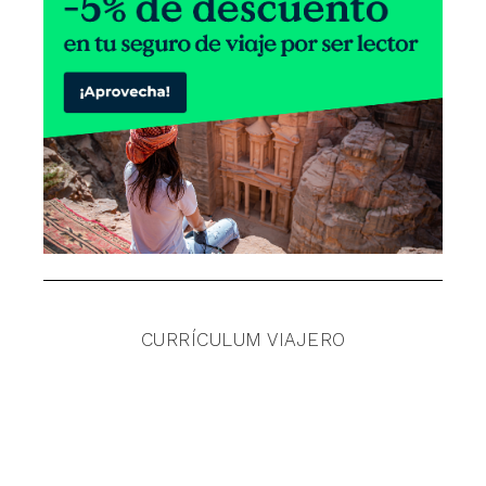
CURRÍCULUM VIAJERO