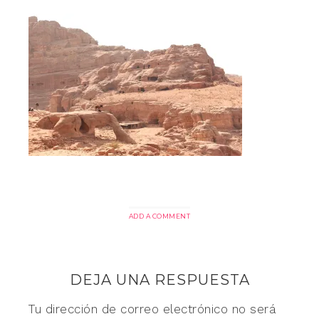
ADD A COMMENT
DEJA UNA RESPUESTA
Tu dirección de correo electrónico no será