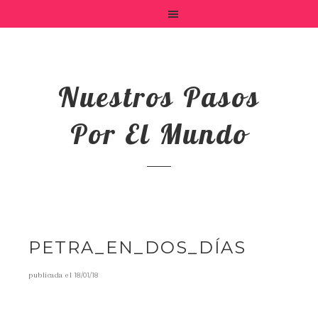
Nuestros Pasos
Por El Mundo
PETRA_EN_DOS_DÍAS
publicada el
18/01/18