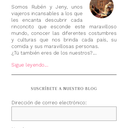
Somos Rubén y Jeny, unos
viajeros incansables a los que
les encanta descubrir cada
rinconcito que esconde este maravilloso
mundo, conocer las diferentes costumbres
y culturas que nos brinda cada país, su
comida y sus maravillosas personas.
¿Tú también eres de los nuestros?...
Sigue leyendo...
SUSCRÍBETE A NUESTRO BLOG
Dirección de correo electrónico: