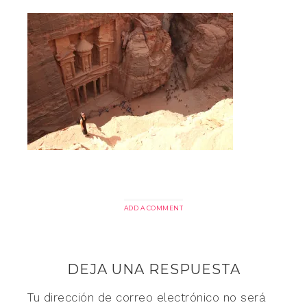
ADD A COMMENT
DEJA UNA RESPUESTA
Tu dirección de correo electrónico no será