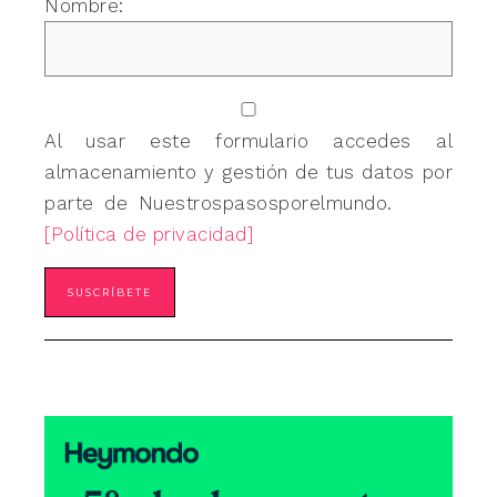
Nombre:
Al usar este formulario accedes al
almacenamiento y gestión de tus datos por
parte de Nuestrospasosporelmundo.
[Política de privacidad]