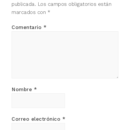
publicada.
Los campos obligatorios están
marcados con
*
Comentario
*
Nombre
*
Correo electrónico
*