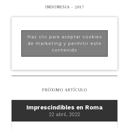
INDONESIA – 2017
Haz clic para aceptar cookies
de marketing y permitir este
contenido
PRÓXIMO ARTÍCULO
Imprescindibles en Roma
22 abril, 2022