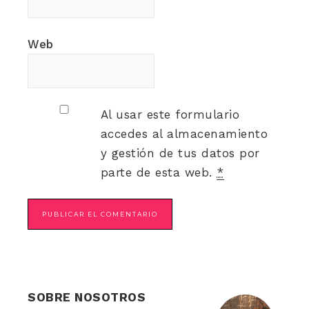
Web
Al usar este formulario
accedes al almacenamiento
y gestión de tus datos por
parte de esta web.
*
SOBRE NOSOTROS