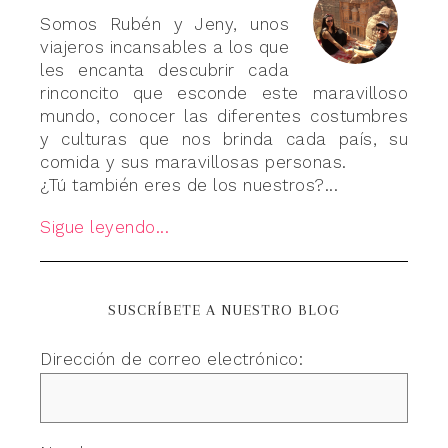
Somos Rubén y Jeny, unos
viajeros incansables a los que
les encanta descubrir cada
rinconcito que esconde este maravilloso
mundo, conocer las diferentes costumbres
y culturas que nos brinda cada país, su
comida y sus maravillosas personas.
¿Tú también eres de los nuestros?...
Sigue leyendo...
SUSCRÍBETE A NUESTRO BLOG
Dirección de correo electrónico: