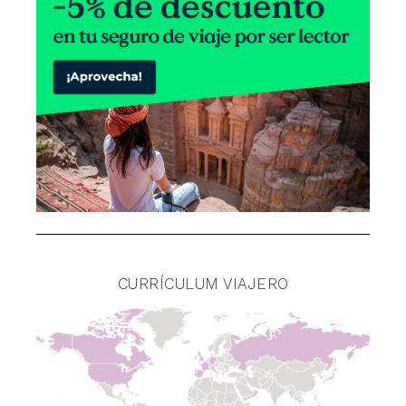
CURRÍCULUM VIAJERO