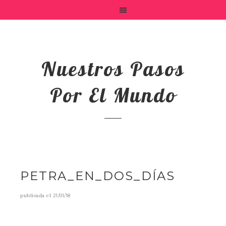
Nuestros Pasos
Por El Mundo
PETRA_EN_DOS_DÍAS
publicada el
21/01/18