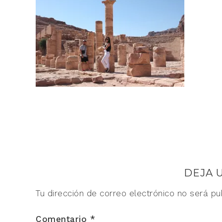
DEJA 
Tu dirección de correo electrónico no será pu
Comentario
*