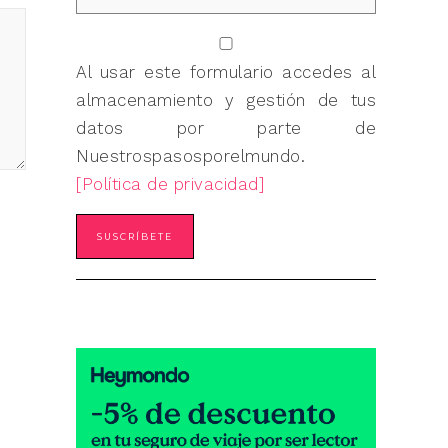
Al usar este formulario accedes al
almacenamiento y gestión de tus
datos por parte de
Nuestrospasosporelmundo.
[Política de privacidad]