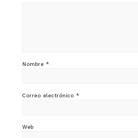
Nombre
*
Correo electrónico
*
Web