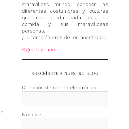
maravilloso mundo, conocer las
diferentes costumbres y culturas
que nos brinda cada país, su
comida y sus maravillosas
personas.
¿Tú también eres de los nuestros?...
Sigue leyendo...
SUSCRÍBETE A NUESTRO BLOG
Dirección de correo electrónico:
n
*
Nombre: