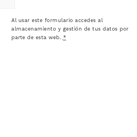
Al usar este formulario accedes al
almacenamiento y gestión de tus datos por
parte de esta web.
*