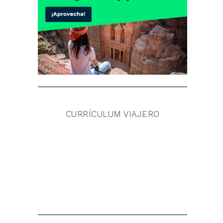
CURRÍCULUM VIAJERO