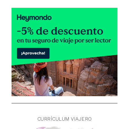
CURRÍCULUM VIAJERO