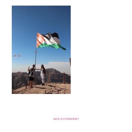
ADD A COMMENT