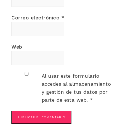
Correo electrónico
*
Web
Al usar este formulario
accedes al almacenamiento
y gestión de tus datos por
parte de esta web.
*