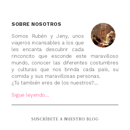
SOBRE NOSOTROS
Somos Rubén y Jeny, unos
viajeros incansables a los que
les encanta descubrir cada
rinconcito que esconde este maravilloso
mundo, conocer las diferentes costumbres
y culturas que nos brinda cada país, su
comida y sus maravillosas personas.
¿Tú también eres de los nuestros?...
Sigue leyendo...
SUSCRÍBETE A NUESTRO BLOG