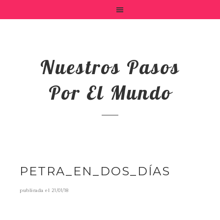
Nuestros Pasos
Por El Mundo
PETRA_EN_DOS_DÍAS
publicada el
21/01/18