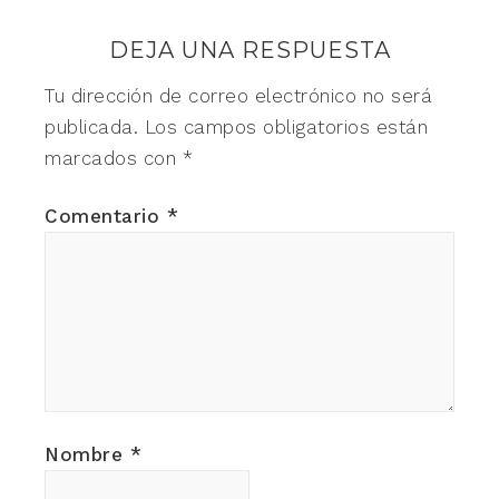
DEJA UNA RESPUESTA
Tu dirección de correo electrónico no será
publicada.
Los campos obligatorios están
marcados con
*
Comentario
*
Nombre
*