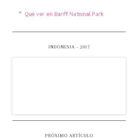
Qué ver en Banff National Park
INDONESIA – 2017
PRÓXIMO ARTÍCULO