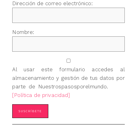
Dirección de correo electrónico:
Nombre:
Al usar este formulario accedes al
almacenamiento y gestión de tus datos por
parte de Nuestrospasosporelmundo.
[Política de privacidad]