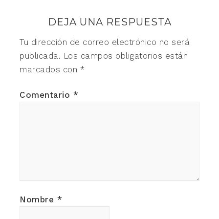
DEJA UNA RESPUESTA
Tu dirección de correo electrónico no será
publicada.
Los campos obligatorios están
marcados con
*
Comentario
*
Nombre
*