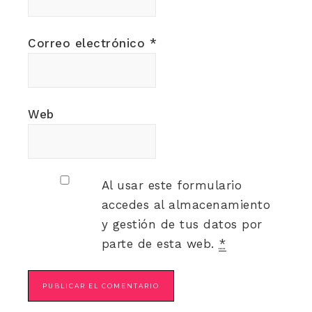
Correo electrónico
*
Web
Al usar este formulario
accedes al almacenamiento
y gestión de tus datos por
parte de esta web.
*