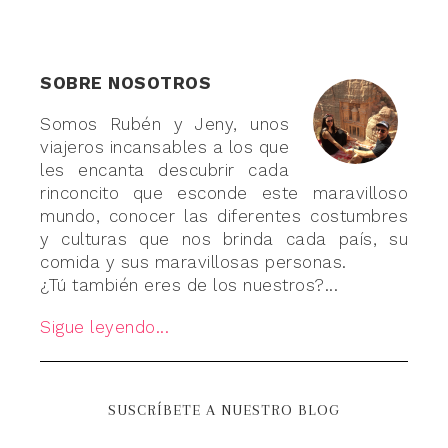
SOBRE NOSOTROS
Somos Rubén y Jeny, unos
viajeros incansables a los que
les encanta descubrir cada
rinconcito que esconde este maravilloso
mundo, conocer las diferentes costumbres
y culturas que nos brinda cada país, su
comida y sus maravillosas personas.
¿Tú también eres de los nuestros?...
Sigue leyendo...
SUSCRÍBETE A NUESTRO BLOG