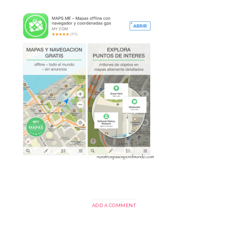
ADD A COMMENT