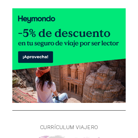
CURRÍCULUM VIAJERO