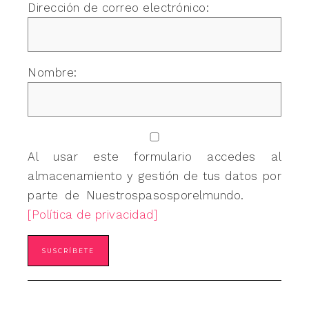
Dirección de correo electrónico:
Nombre:
Al usar este formulario accedes al
almacenamiento y gestión de tus datos por
parte de Nuestrospasosporelmundo.
[Política de privacidad]