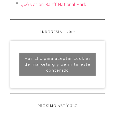
Qué ver en Banff National Park
INDONESIA – 2017
Haz clic para aceptar cookies
de marketing y permitir este
contenido
PRÓXIMO ARTÍCULO