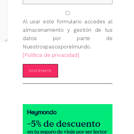
Al usar este formulario accedes al
almacenamiento y gestión de tus
datos por parte de
Nuestrospasosporelmundo.
[Política de privacidad]