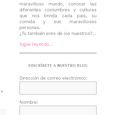
maravilloso mundo, conocer las
diferentes costumbres y culturas
que nos brinda cada país, su
comida y sus maravillosas
personas.
¿Tú también eres de los nuestros?...
Sigue leyendo...
SUSCRÍBETE A NUESTRO BLOG
Dirección de correo electrónico:
n
*
Nombre: