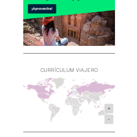
CURRÍCULUM VIAJERO
+
-