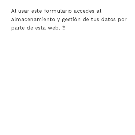
Al usar este formulario accedes al
almacenamiento y gestión de tus datos por
parte de esta web.
*