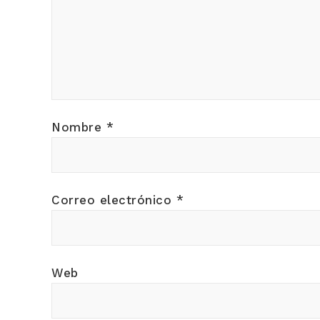
Nombre
*
Correo electrónico
*
Web