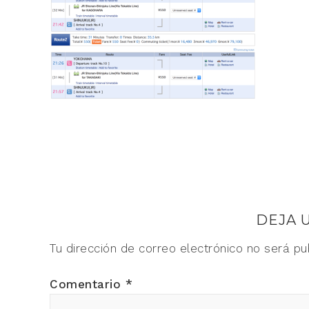
DEJA 
Tu dirección de correo electrónico no será pu
Comentario
*