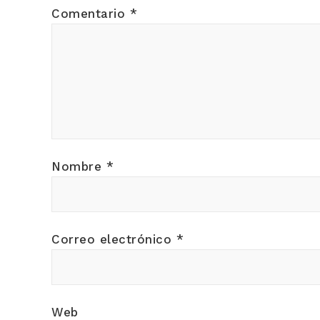
Comentario
*
Nombre
*
Correo electrónico
*
Web