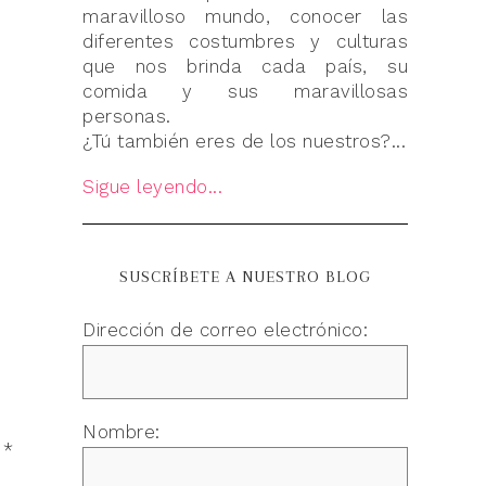
maravilloso mundo, conocer las
diferentes costumbres y culturas
que nos brinda cada país, su
comida y sus maravillosas
personas.
¿Tú también eres de los nuestros?...
Sigue leyendo...
SUSCRÍBETE A NUESTRO BLOG
Dirección de correo electrónico:
Nombre:
n
*