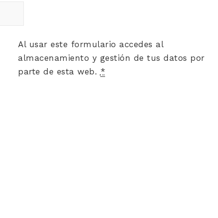
Al usar este formulario accedes al
almacenamiento y gestión de tus datos por
parte de esta web.
*