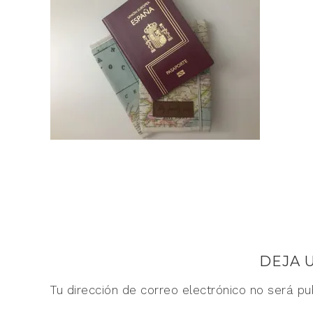
DEJA 
Tu dirección de correo electrónico no será pu