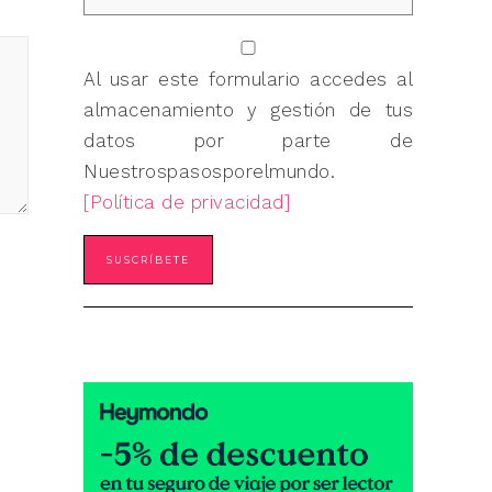
Al usar este formulario accedes al
almacenamiento y gestión de tus
datos por parte de
Nuestrospasosporelmundo.
[Política de privacidad]