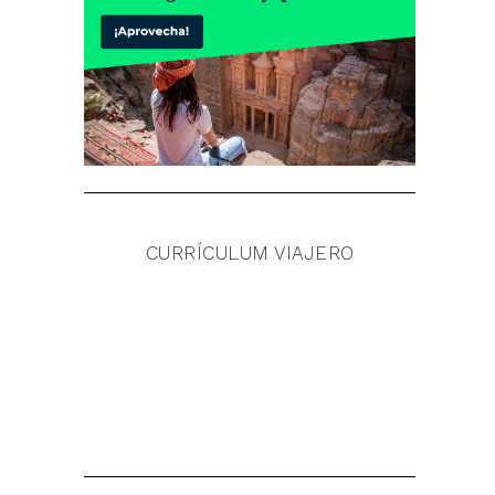
CURRÍCULUM VIAJERO