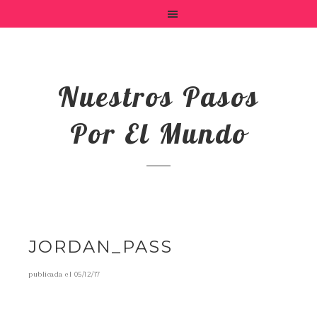
Nuestros Pasos
Por El Mundo
JORDAN_PASS
publicada el
05/12/17