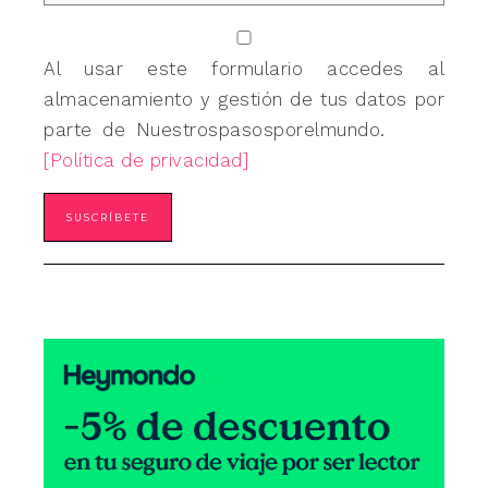
Al usar este formulario accedes al
almacenamiento y gestión de tus datos por
parte de Nuestrospasosporelmundo.
[Política de privacidad]