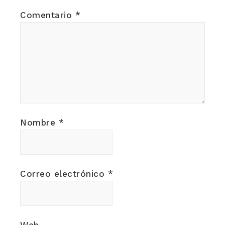
Comentario
*
Nombre
*
Correo electrónico
*