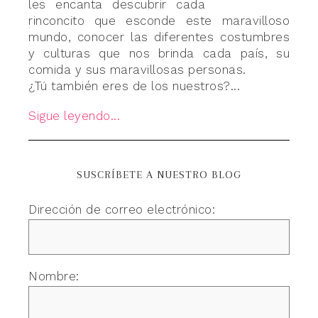
les encanta descubrir cada
rinconcito que esconde este maravilloso
mundo, conocer las diferentes costumbres
y culturas que nos brinda cada país, su
comida y sus maravillosas personas.
¿Tú también eres de los nuestros?...
Sigue leyendo...
SUSCRÍBETE A NUESTRO BLOG
Dirección de correo electrónico:
Nombre: