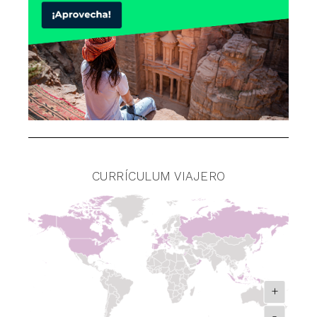
CURRÍCULUM VIAJERO
+
-