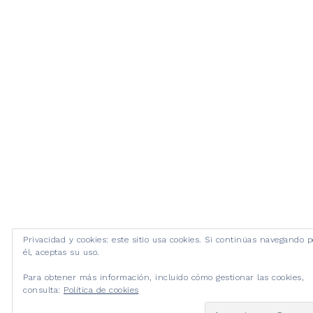
Privacidad y cookies: este sitio usa cookies. Si continúas navegando p
él, aceptas su uso.
Para obtener más información, incluido cómo gestionar las cookies,
consulta:
Política de cookies