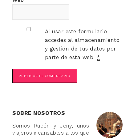
Web
Al usar este formulario
accedes al almacenamiento
y gestión de tus datos por
parte de esta web.
*
SOBRE NOSOTROS
Somos Rubén y Jeny, unos
viajeros incansables a los que