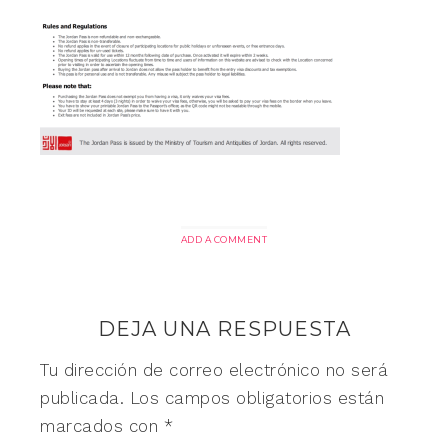
ADD A COMMENT
DEJA UNA RESPUESTA
Tu dirección de correo electrónico no será
publicada.
Los campos obligatorios están
marcados con
*