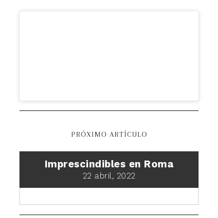
PRÓXIMO ARTÍCULO
Imprescindibles en Roma
22 abril, 2022