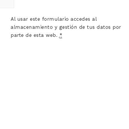
Al usar este formulario accedes al
almacenamiento y gestión de tus datos por
parte de esta web.
*