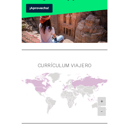
CURRÍCULUM VIAJERO
+
-