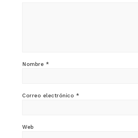
Nombre
*
Correo electrónico
*
Web