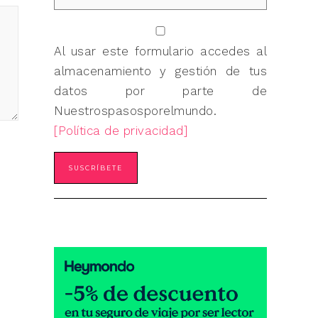
Al usar este formulario accedes al
almacenamiento y gestión de tus
datos por parte de
Nuestrospasosporelmundo.
[Política de privacidad]