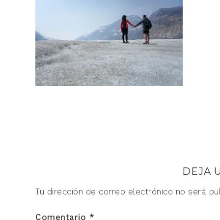
DEJA 
Tu dirección de correo electrónico no será pu
Comentario
*