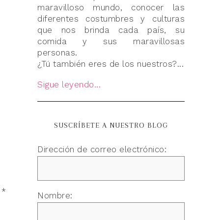
maravilloso mundo, conocer las
diferentes costumbres y culturas
que nos brinda cada país, su
comida y sus maravillosas
personas.
¿Tú también eres de los nuestros?...
Sigue leyendo...
SUSCRÍBETE A NUESTRO BLOG
Dirección de correo electrónico:
n
*
Nombre: