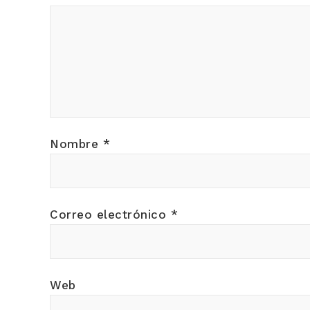
Nombre
*
Correo electrónico
*
Web