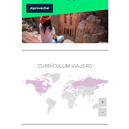
CURRÍCULUM VIAJERO
+
-