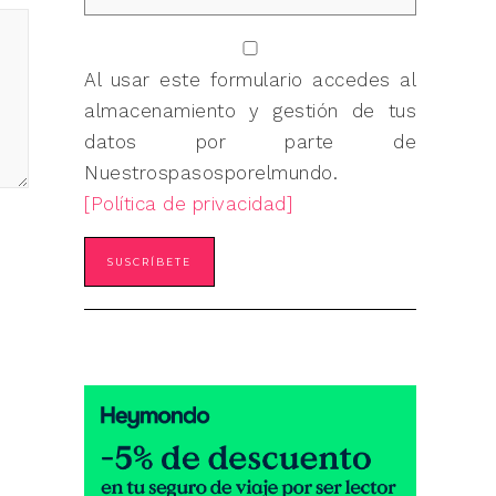
Al usar este formulario accedes al
almacenamiento y gestión de tus
datos por parte de
Nuestrospasosporelmundo.
[Política de privacidad]