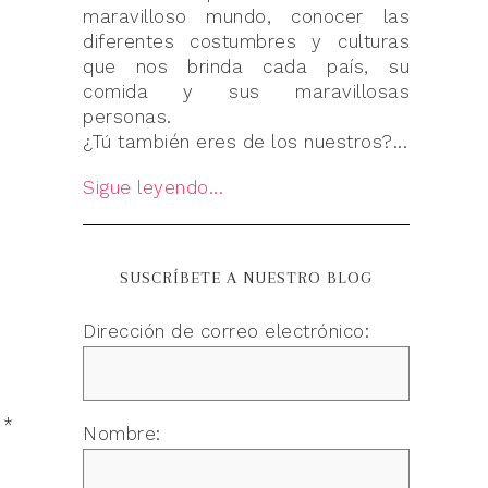
maravilloso mundo, conocer las
diferentes costumbres y culturas
que nos brinda cada país, su
comida y sus maravillosas
personas.
¿Tú también eres de los nuestros?...
Sigue leyendo...
SUSCRÍBETE A NUESTRO BLOG
Dirección de correo electrónico:
n
*
Nombre: