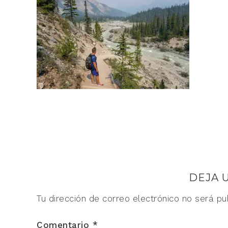
DEJA 
Tu dirección de correo electrónico no será pu
Comentario
*