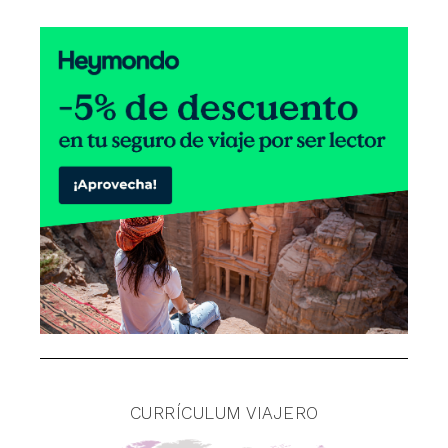
CURRÍCULUM VIAJERO