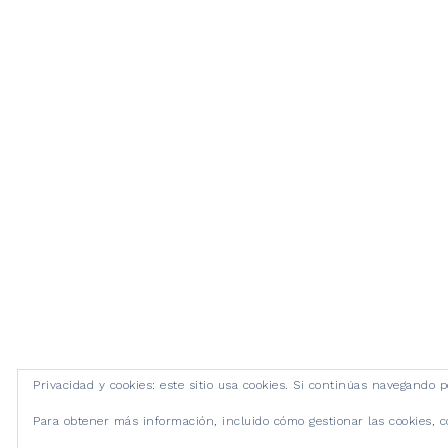
Privacidad y cookies: este sitio usa cookies. Si continúas navegando p
Para obtener más información, incluido cómo gestionar las cookies, 