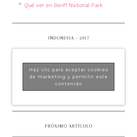
Qué ver en Banff National Park
INDONESIA – 2017
Haz clic para aceptar cookies
de marketing y permitir este
contenido
PRÓXIMO ARTÍCULO