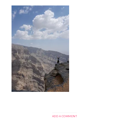
ADD A COMMENT