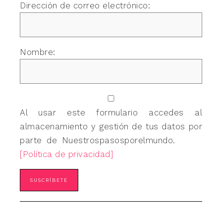
Dirección de correo electrónico:
Nombre:
Al usar este formulario accedes al
almacenamiento y gestión de tus datos por
parte de Nuestrospasosporelmundo.
[Política de privacidad]