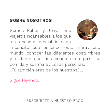
SOBRE NOSOTROS
Somos Rubén y Jeny, unos
viajeros incansables a los que
les encanta descubrir cada
rinconcito que esconde este maravilloso
mundo, conocer las diferentes costumbres
y culturas que nos brinda cada país, su
comida y sus maravillosas personas.
¿Tú también eres de los nuestros?...
Sigue leyendo...
SUSCRÍBETE A NUESTRO BLOG