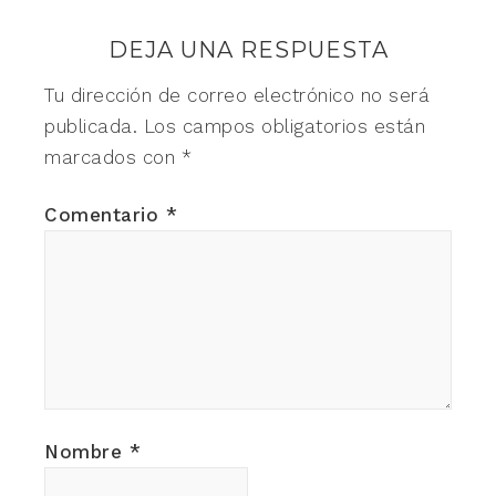
DEJA UNA RESPUESTA
Tu dirección de correo electrónico no será
publicada.
Los campos obligatorios están
marcados con
*
Comentario
*
Nombre
*