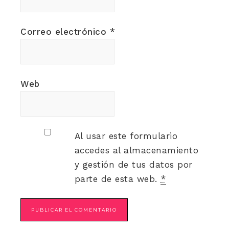
Correo electrónico
*
Web
Al usar este formulario
accedes al almacenamiento
y gestión de tus datos por
parte de esta web.
*