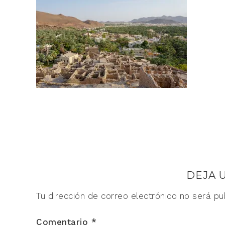
DEJA 
Tu dirección de correo electrónico no será pu
Comentario
*