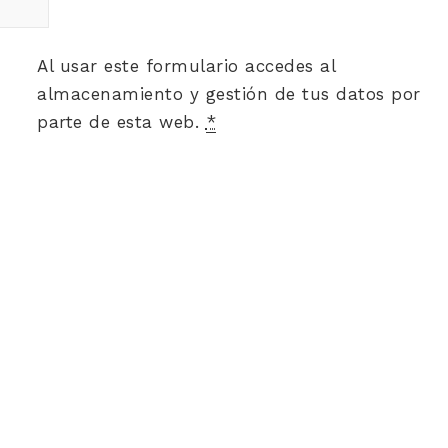
Al usar este formulario accedes al
almacenamiento y gestión de tus datos por
parte de esta web.
*