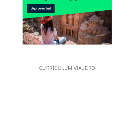
CURRÍCULUM VIAJERO