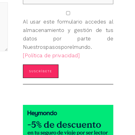
Al usar este formulario accedes al
almacenamiento y gestión de tus
datos por parte de
Nuestrospasosporelmundo.
[Política de privacidad]