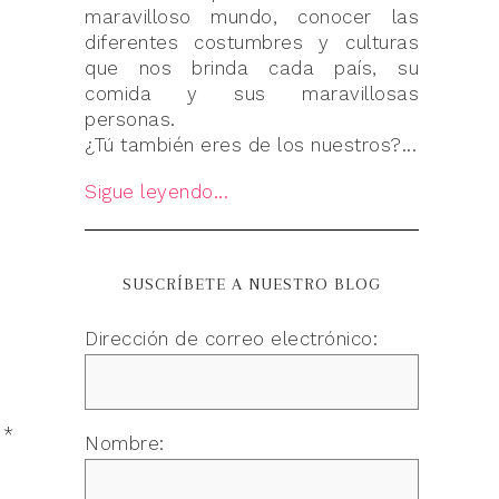
maravilloso mundo, conocer las
diferentes costumbres y culturas
que nos brinda cada país, su
comida y sus maravillosas
personas.
¿Tú también eres de los nuestros?...
Sigue leyendo...
SUSCRÍBETE A NUESTRO BLOG
Dirección de correo electrónico:
n
*
Nombre: