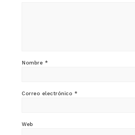
Nombre
*
Correo electrónico
*
Web